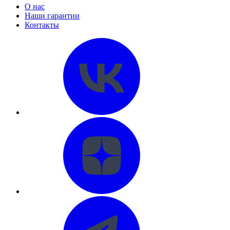
О нас
Наши гарантии
Контакты