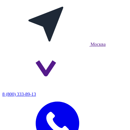
Москва
8 (800) 333-89-13