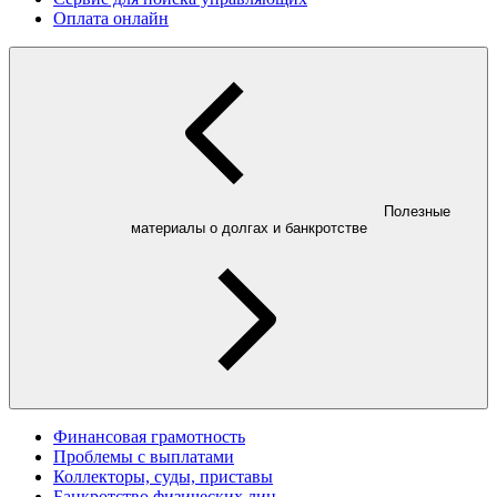
Оплата онлайн
Полезные
материалы о долгах и банкротстве
Финансовая грамотность
Проблемы с выплатами
Коллекторы, суды, приставы
Банкротство физических лиц