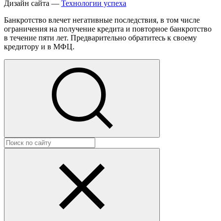
Дизайн сайта —
Технологии успеха
Банкротство влечет негативные последствия, в том числе
ограничения на получение кредита и повторное банкротство
в течение пяти лет. Предварительно обратитесь к своему
кредитору и в МФЦ.