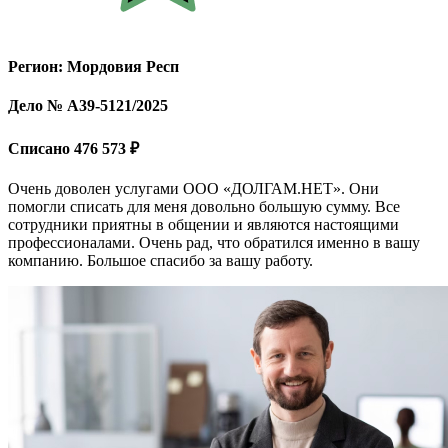
Регион: Мордовия Респ
Дело № А39-5121/2025
Списано 476 573 ₽
Очень доволен услугами ООО «ДОЛГАМ.НЕТ». Они
помогли списать для меня довольно большую сумму. Все
сотрудники приятны в общении и являются настоящими
профессионалами. Очень рад, что обратился именно в вашу
компанию. Большое спасибо за вашу работу.