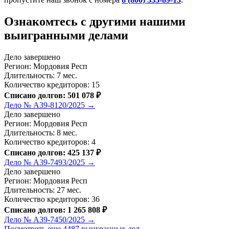
Ознакомтесь c другими нашими
выигранными делами
Дело завершено
Регион: Мордовия Респ
Длительность: 7 мес.
Количество кредиторов: 15
Списано долгов: 501 078 ₽
Дело № А39-8120/2025 →
Дело завершено
Регион: Мордовия Респ
Длительность: 8 мес.
Количество кредиторов: 4
Списано долгов: 425 137 ₽
Дело № А39-7493/2025 →
Дело завершено
Регион: Мордовия Респ
Длительность: 27 мес.
Количество кредиторов: 36
Списано долгов: 1 265 808 ₽
Дело № А39-7450/2025 →
Посмотреть еще 4487 выигранных дел