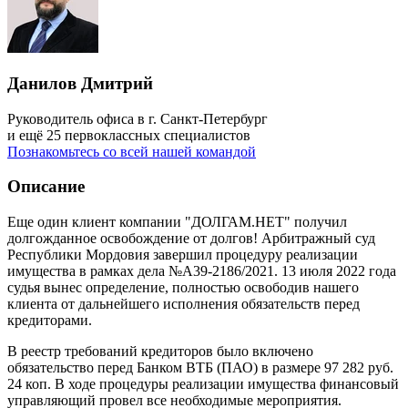
Данилов Дмитрий
Руководитель офиса в г. Санкт-Петербург
и ещё 25 первоклассных специалистов
Познакомьтесь со всей нашей командой
Описание
Еще один клиент компании "ДОЛГАМ.НЕТ" получил
долгожданное освобождение от долгов! Арбитражный суд
Республики Мордовия завершил процедуру реализации
имущества в рамках дела №А39-2186/2021. 13 июля 2022 года
судья вынес определение, полностью освободив нашего
клиента от дальнейшего исполнения обязательств перед
кредиторами.
В реестр требований кредиторов было включено
обязательство перед Банком ВТБ (ПАО) в размере 97 282 руб.
24 коп. В ходе процедуры реализации имущества финансовый
управляющий провел все необходимые мероприятия.