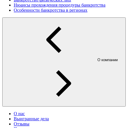
Нюансы прохождения процедуры банкротства
Особенности банкротства в регионах
О компании
О нас
Выигранные дела
Отзывы