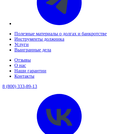
Полезные материалы о долгах и банкротстве
Инструменты должника
Услуги
Выигранные дела
Отзывы
О нас
Наши гарантии
Контакты
8 (800) 333-89-13