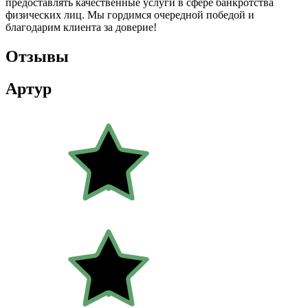
предоставлять качественные услуги в сфере банкротства
физических лиц. Мы гордимся очередной победой и
благодарим клиента за доверие!
Отзывы
Артур