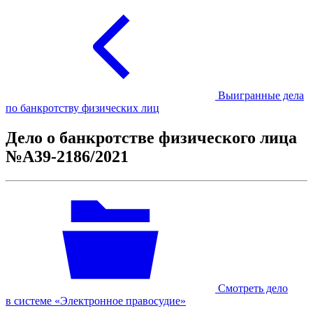
Выигранные дела
по банкротству физических лиц
Дело о банкротстве физического лица
№А39-2186/2021
Смотреть дело
в системе «Электронное правосудие»