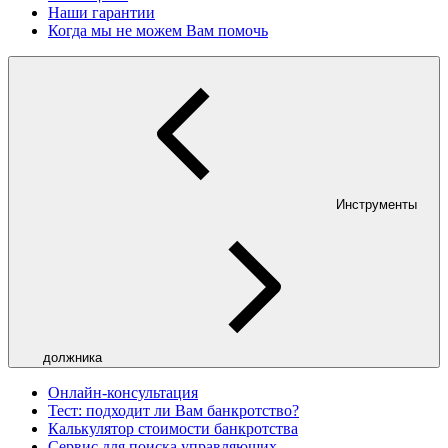
Наши гарантии
Когда мы не можем Вам помочь
Инструменты
должника
Онлайн-консультация
Тест: подходит ли Вам банкротство?
Калькулятор стоимости банкротства
Сервис для поиска управляющих