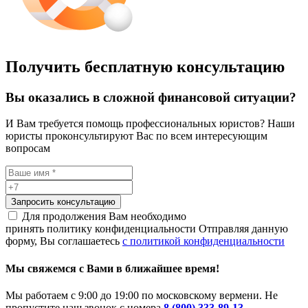
Получить бесплатную консультацию
Вы оказались в сложной финансовой ситуации?
И Вам требуется помощь профессиональных юристов? Наши
юристы проконсультируют Вас по всем интересующим
вопросам
Запросить консультацию
Для продолжения Вам необходимо
принять политику конфиденциальности
Отправляя данную
форму, Вы соглашаетесь
с политикой конфиденциальности
Мы свяжемся с Вами в ближайшее время!
Мы работаем с 9:00 до 19:00 по московскому вермени. Не
пропустите наш звонок с номера
8 (800) 333-89-13
.