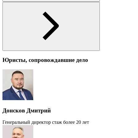
Юристы, сопровождавшие дело
Донсков Дмитрий
Генеральный директор
стаж более 20 лет