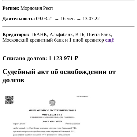
Регион:
Мордовия Респ
Длительность:
09.03.21 → 16 мес. → 13.07.22
Кредиторы:
ТБАНК, Альфабанк, ВТБ, Почта Банк,
Московский кредитный банк
и
1 иной кредитор
ещё
Списано долгов: 1 123 971 ₽
Судебный акт об освобождении от
долгов