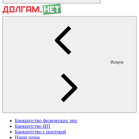
Услуги
Банкротство физических лиц
Банкротство ИП
Банкротство с ипотекой
Наши цены