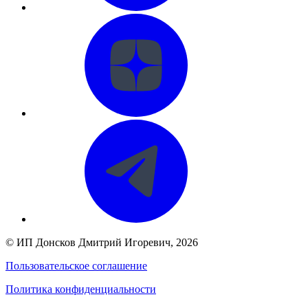
©
ИП Донсков Дмитрий Игоревич
, 2026
Пользовательское соглашение
Политика конфиденциальности