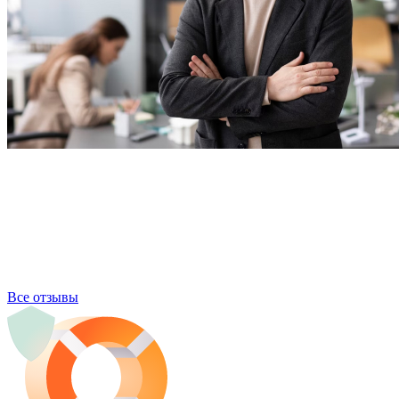
Все отзывы