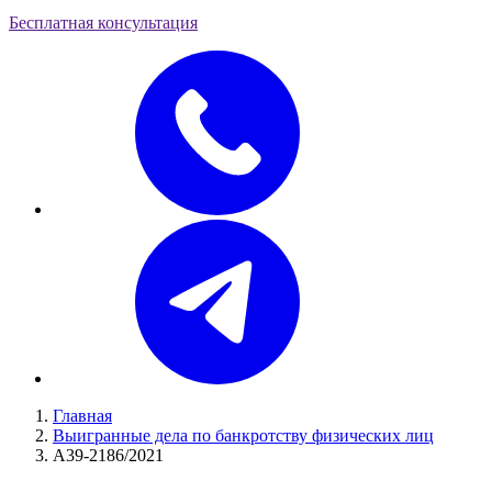
Бесплатная консультация
Главная
Выигранные дела по банкротству физических лиц
А39-2186/2021