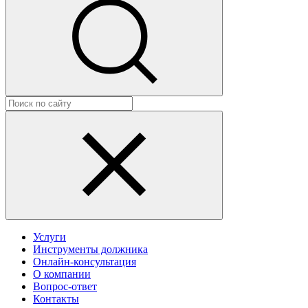
Услуги
Инструменты должника
Онлайн-консультация
О компании
Вопрос-ответ
Контакты