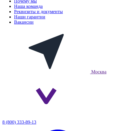
Почему мы
Наша команда
Реквизиты и документы
Наши гарантии
Вакансии
Москва
8 (800) 333-89-13