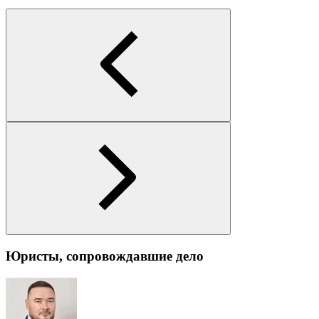
Юристы, сопровождавшие дело