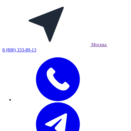
Москва
8 (800) 333-89-13