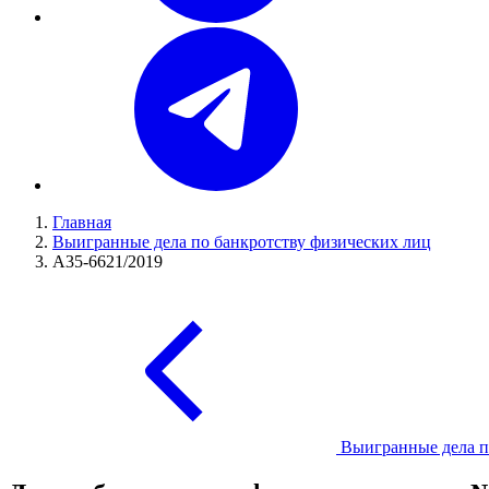
Главная
Выигранные дела по банкротству физических лиц
А35-6621/2019
Выигранные дела п