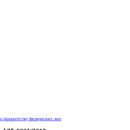
о банкротству физических лиц