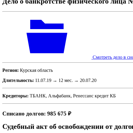
Дело о банкротстве физического лица 
Смотреть дело в си
Регион:
Курская область
Длительность:
11.07.19 → 12 мес. → 20.07.20
Кредиторы:
ТБАНК, Альфабанк, Ренессанс кредит КБ
Списано долгов: 985 675 ₽
Судебный акт об освобождении от долго