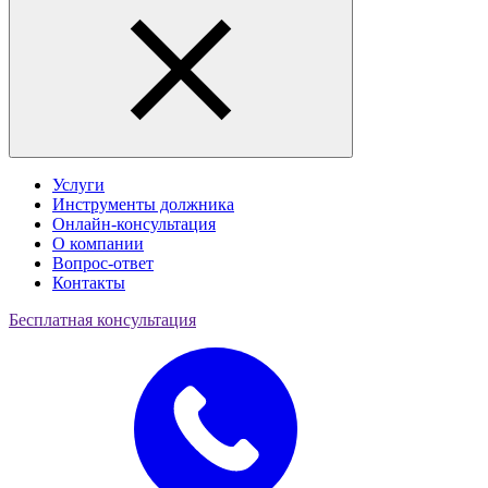
Услуги
Инструменты должника
Онлайн-консультация
О компании
Вопрос-ответ
Контакты
Бесплатная консультация