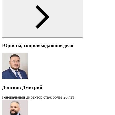
Юристы, сопровождавшие дело
Донсков Дмитрий
Генеральный директор
стаж более 20 лет