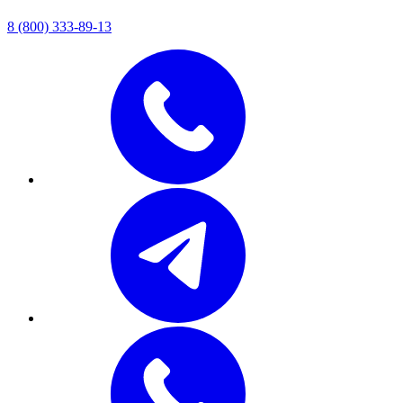
8 (800) 333-89-13