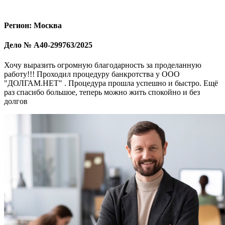
Регион: Москва
Дело № А40-299763/2025
Хочу выразить огромную благодарность за проделанную
работу!!! Проходил процедуру банкротства у ООО
"ДОЛГАМ.НЕТ" . Процедура прошла успешно и быстро. Ещё
раз спасибо большое, теперь можно жить спокойно и без
долгов