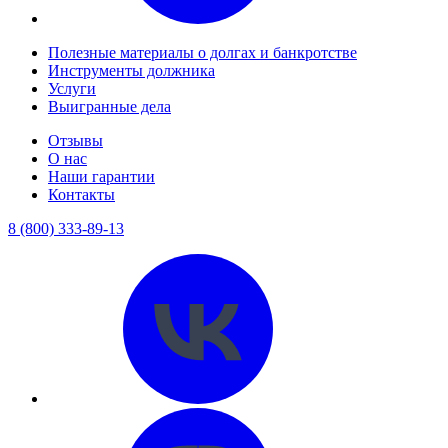
Полезные материалы о долгах и банкротстве
Инструменты должника
Услуги
Выигранные дела
Отзывы
О нас
Наши гарантии
Контакты
8 (800) 333-89-13