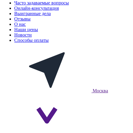
Часто задаваемые вопросы
Онлайн-консультация
Выигранные дела
Отзывы
О нас
Наши цены
Новости
Способы оплаты
Москва