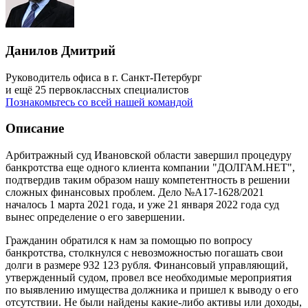
Данилов Дмитрий
Руководитель офиса в г. Санкт-Петербург
и ещё 25 первоклассных специалистов
Познакомьтесь со всей нашей командой
Описание
Арбитражный суд Ивановской области завершил процедуру
банкротства еще одного клиента компании "ДОЛГАМ.НЕТ",
подтвердив таким образом нашу компетентность в решении
сложных финансовых проблем. Дело №А17-1628/2021
началось 1 марта 2021 года, и уже 21 января 2022 года суд
вынес определение о его завершении.
Гражданин обратился к нам за помощью по вопросу
банкротства, столкнулся с невозможностью погашать свои
долги в размере 932 123 рубля. Финансовый управляющий,
утвержденный судом, провел все необходимые мероприятия
по выявлению имущества должника и пришел к выводу о его
отсутствии. Не были найдены какие-либо активы или доходы,