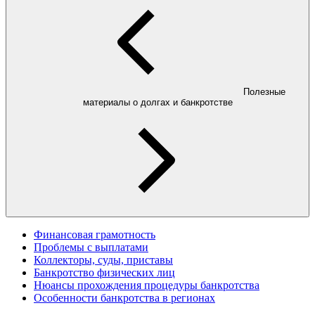
Полезные
материалы о долгах и банкротстве
Финансовая грамотность
Проблемы с выплатами
Коллекторы, суды, приставы
Банкротство физических лиц
Нюансы прохождения процедуры банкротства
Особенности банкротства в регионах