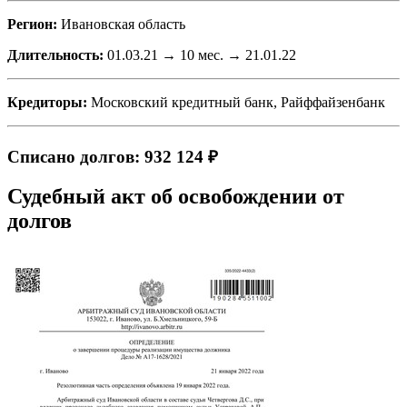
Регион:
Ивановская область
Длительность:
01.03.21 → 10 мес. → 21.01.22
Кредиторы:
Московский кредитный банк, Райффайзенбанк
Списано долгов: 932 124 ₽
Судебный акт об освобождении от
долгов