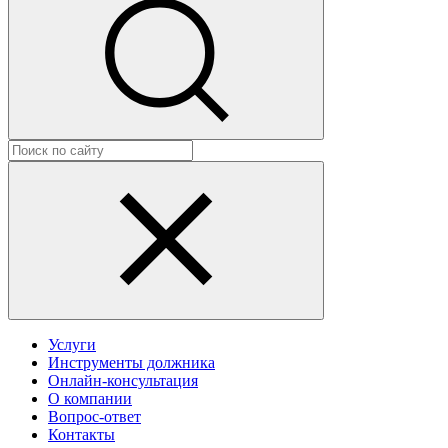
Услуги
Инструменты должника
Онлайн-консультация
О компании
Вопрос-ответ
Контакты