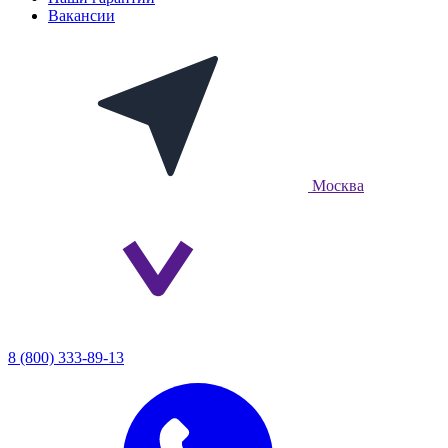
Вакансии
Москва
8 (800) 333-89-13