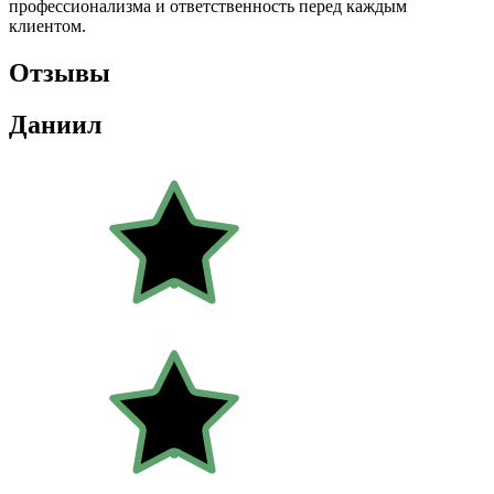
профессионализма и ответственность перед каждым
клиентом.
Отзывы
Даниил