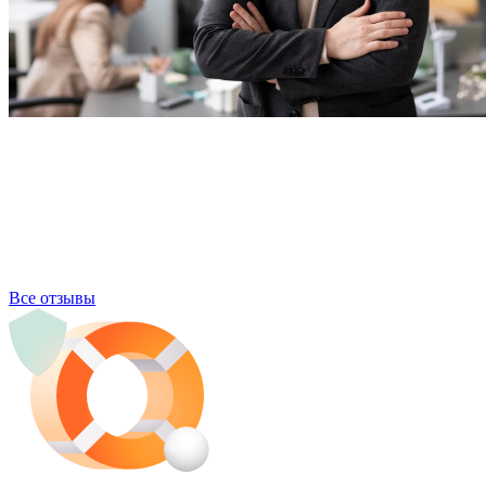
Все отзывы