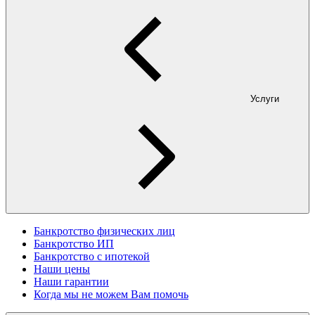
Услуги
Банкротство физических лиц
Банкротство ИП
Банкротство с ипотекой
Наши цены
Наши гарантии
Когда мы не можем Вам помочь