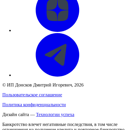
©
ИП Донсков Дмитрий Игоревич
, 2026
Пользовательское соглашение
Политика конфиденциальности
Дизайн сайта —
Технологии успеха
Банкротство влечет негативные последствия, в том числе
ограничения на получение кредита и повторное банкротство