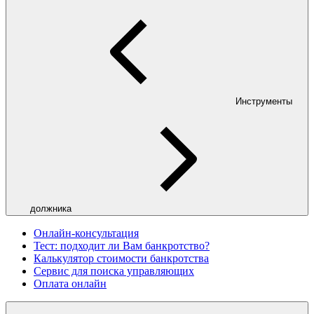
Инструменты
должника
Онлайн-консультация
Тест: подходит ли Вам банкротство?
Калькулятор стоимости банкротства
Сервис для поиска управляющих
Оплата онлайн