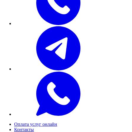
Оплата услуг онлайн
Контакты