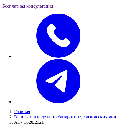
Бесплатная консультация
Главная
Выигранные дела по банкротству физических лиц
А17-1628/2021