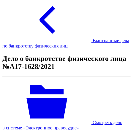
Выигранные дела
по банкротству физических лиц
Дело о банкротстве физического лица
№А17-1628/2021
Смотреть дело
в системе «Электронное правосудие»