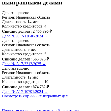
выигранными делами
Дело завершено
Регион: Ивановская область
Длительность: 14 мес.
Количество кредиторов: 4
Списано долгов: 2 455 896 ₽
Дело № А17-12040/2024 →
Дело завершено
Регион: Ивановская область
Длительность: 9 мес.
Количество кредиторов: 5
Списано долгов: 565 075 ₽
Дело № А17-3313/2025 →
Дело завершено
Регион: Ивановская область
Длительность: 12 мес.
Количество кредиторов: 10
Списано долгов: 874 782 ₽
Дело № А17-10791/2024 →
Посмотреть еще 4486 выигранных дел
Полезные материалы о долгах и банкротстве