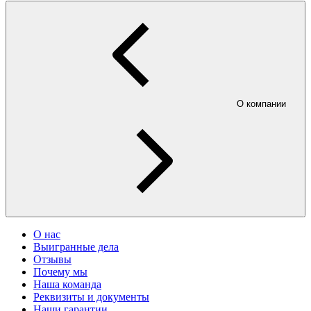
О компании
О нас
Выигранные дела
Отзывы
Почему мы
Наша команда
Реквизиты и документы
Наши гарантии