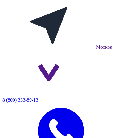
Москва
8 (800) 333-89-13