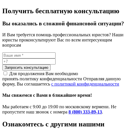
Получить бесплатную консультацию
Вы оказались в сложной финансовой ситуации?
И Вам требуется помощь профессиональных юристов? Наши
юристы проконсультируют Вас по всем интересующим
вопросам
Запросить консультацию
Для продолжения Вам необходимо
принять политику конфиденциальности
Отправляя данную
форму, Вы соглашаетесь
с политикой конфиденциальности
Мы свяжемся с Вами в ближайшее время!
Мы работаем с 9:00 до 19:00 по московскому вермени. Не
пропустите наш звонок с номера
8 (800) 333-89-13
.
Ознакомтесь c другими нашими