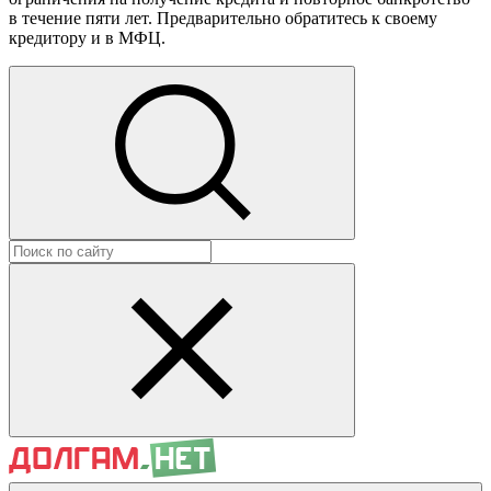
в течение пяти лет. Предварительно обратитесь к своему
кредитору и в МФЦ.