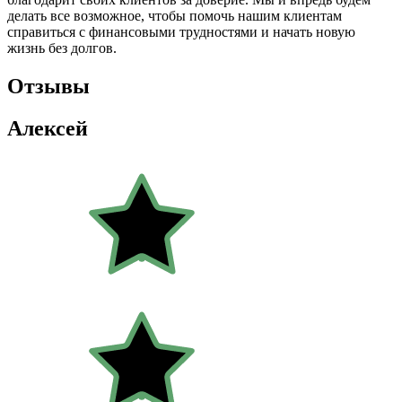
делать все возможное, чтобы помочь нашим клиентам
справиться с финансовыми трудностями и начать новую
жизнь без долгов.
Отзывы
Алексей