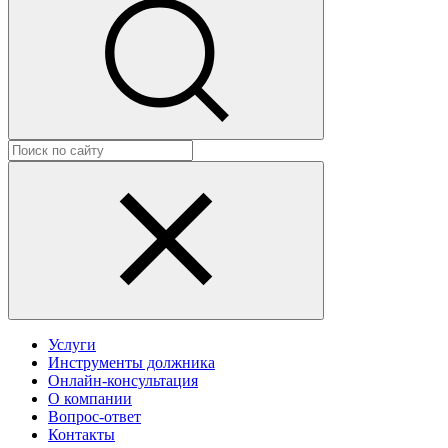
Услуги
Инструменты должника
Онлайн-консультация
О компании
Вопрос-ответ
Контакты