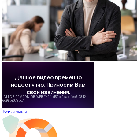
Все отзывы