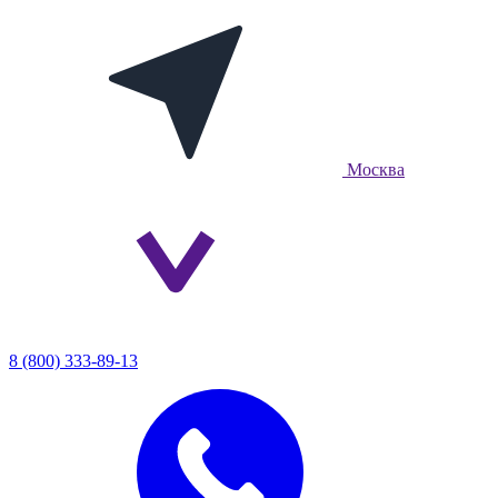
Москва
8 (800) 333-89-13