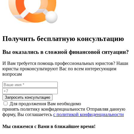
Получить бесплатную консультацию
Вы оказались в сложной финансовой ситуации?
И Вам требуется помощь профессиональных юристов? Наши
юристы проконсультируют Вас по всем интересующим
вопросам
Запросить консультацию
Для продолжения Вам необходимо
принять политику конфиденциальности
Отправляя данную
форму, Вы соглашаетесь
с политикой конфиденциальности
Мы свяжемся с Вами в ближайшее время!