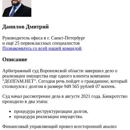
Данилов Дмитрий
Руководитель офиса в г. Санкт-Петербург
и ещё 25 первоклассных специалистов
Познакомьтесь со всей нашей командой
Описание
Арбитражный суд Воронежской области завершил дело о
реализации имущества еще одного клиента компании
"ДОЛГАМ.НЕТ". Сегодня речь пойдет о гражданине, который
столкнулся с долгом в размере 949 565 рублей 07 копеек.
Суд начал рассмотрение дела в августе 2021 года. Банкротство
проходило в два этапа:
процедура реструктуризации долгов,
процедура реализации имущества.
Финансовый управляющий провел всесторонний анализ