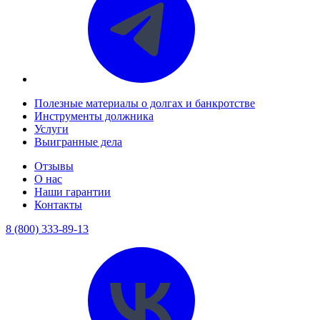
Полезные материалы о долгах и банкротстве
Инструменты должника
Услуги
Выигранные дела
Отзывы
О нас
Наши гарантии
Контакты
8 (800) 333-89-13