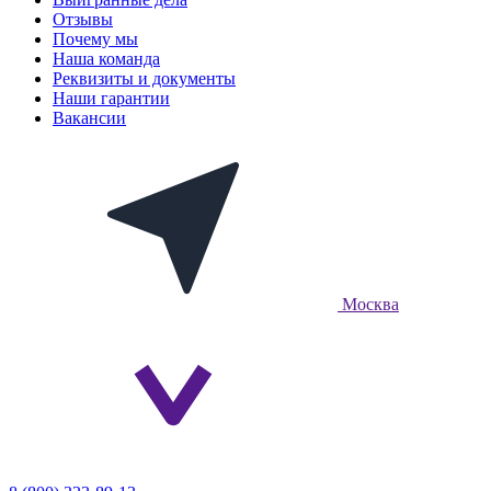
Отзывы
Почему мы
Наша команда
Реквизиты и документы
Наши гарантии
Вакансии
Москва