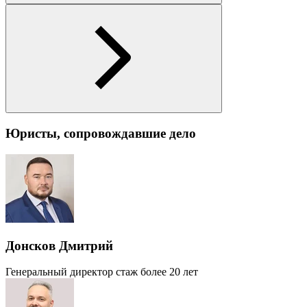
Юристы, сопровождавшие дело
Донсков Дмитрий
Генеральный директор
стаж более 20 лет