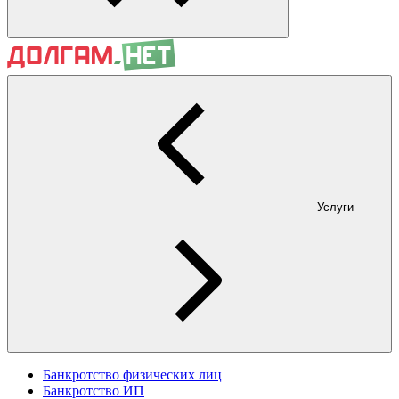
Услуги
Банкротство физических лиц
Банкротство ИП