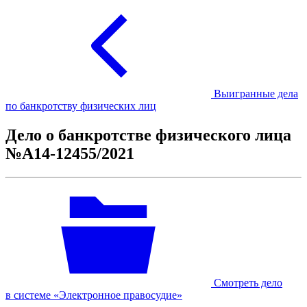
Выигранные дела
по банкротству физических лиц
Дело о банкротстве физического лица
№А14-12455/2021
Смотреть дело
в системе «Электронное правосудие»