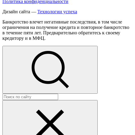
Политика конфиденциальности
Дизайн сайта —
Технологии успеха
Банкротство влечет негативные последствия, в том числе
ограничения на получение кредита и повторное банкротство
в течение пяти лет. Предварительно обратитесь к своему
кредитору и в МФЦ.