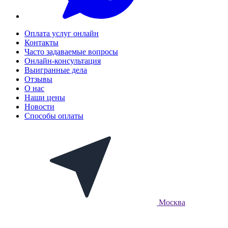
Оплата услуг онлайн
Контакты
Часто задаваемые вопросы
Онлайн-консультация
Выигранные дела
Отзывы
О нас
Наши цены
Новости
Способы оплаты
Москва