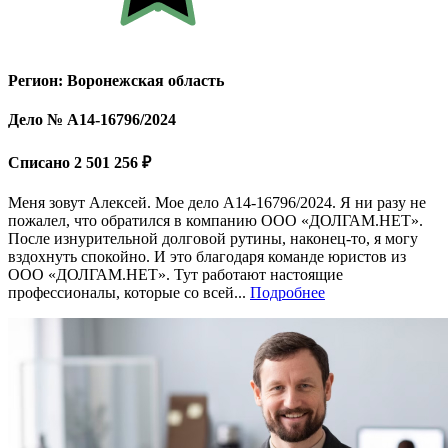
Регион: Воронежская область
Дело № А14-16796/2024
Списано 2 501 256 ₽
Меня зовут Алексей. Мое дело А14-16796/2024. Я ни разу не
пожалел, что обратился в компанию ООО «ДОЛГАМ.НЕТ».
После изнурительной долговой рутины, наконец-то, я могу
вздохнуть спокойно. И это благодаря команде юристов из
ООО «ДОЛГАМ.НЕТ». Тут работают настоящие
профессионалы, которые со всей...
Подробнее