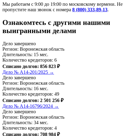
Мы работаем с 9:00 до 19:00 по московскому вермени. Не
пропустите наш звонок с номера
8 (800) 333-89-13
.
Ознакомтесь c другими нашими
выигранными делами
Дело завершено
Регион: Воронежская область
Длительность: 15 мес.
Количество кредиторов: 6
Списано долгов: 856 823 ₽
Дело № А14-201/2025 →
Дело завершено
Регион: Воронежская область
Длительность: 16 мес.
Количество кредиторов: 49
Списано долгов: 2 501 256 ₽
Дело № А14-16796/2024 →
Дело завершено
Регион: Воронежская область
Длительность: 34 мес.
Количество кредиторов: 4
Списано долгов: 708 984 ₽