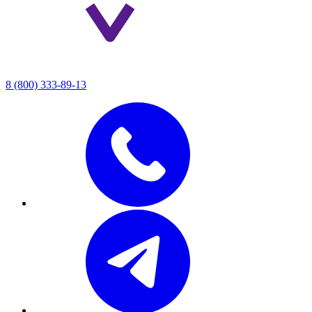
8 (800) 333-89-13