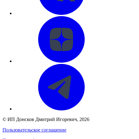
©
ИП Донсков Дмитрий Игоревич
, 2026
Пользовательское соглашение