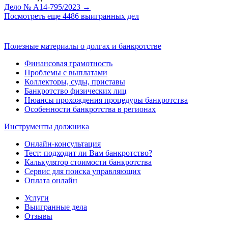
Дело № А14-795/2023 →
Посмотреть еще 4486 выигранных дел
Полезные материалы о долгах и банкротстве
Финансовая грамотность
Проблемы с выплатами
Коллекторы, суды, приставы
Банкротство физических лиц
Нюансы прохождения процедуры банкротства
Особенности банкротства в регионах
Инструменты должника
Онлайн-консультация
Тест: подходит ли Вам банкротство?
Калькулятор стоимости банкротства
Сервис для поиска управляющих
Оплата онлайн
Услуги
Выигранные дела
Отзывы