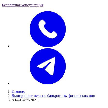
Бесплатная консультация
Главная
Выигранные дела по банкротству физических лиц
А14-12455/2021