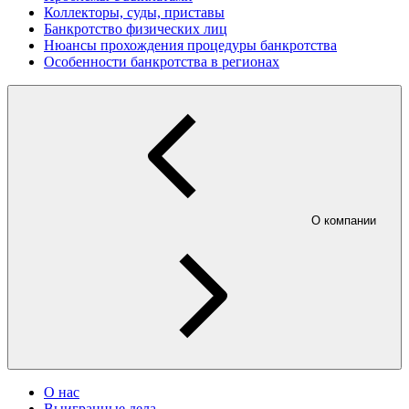
Коллекторы, суды, приставы
Банкротство физических лиц
Нюансы прохождения процедуры банкротства
Особенности банкротства в регионах
О компании
О нас
Выигранные дела