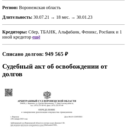
Регион:
Воронежская область
Длительность:
30.07.21 → 18 мес. → 30.01.23
Кредиторы:
Сбер, ТБАНК, Альфабанк, Феникс, Росбанк
и
1
иной кредитор
ещё
Списано долгов: 949 565 ₽
Судебный акт об освобождении от
долгов