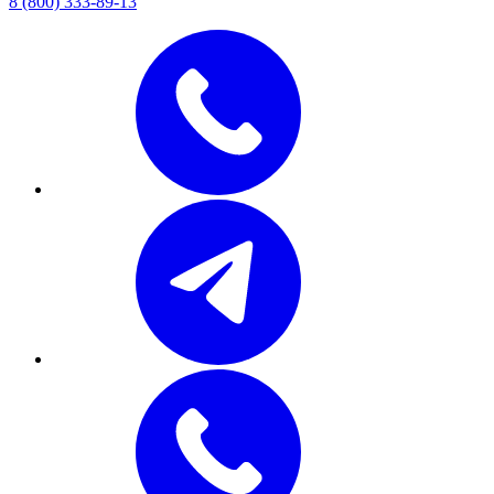
8 (800) 333-89-13