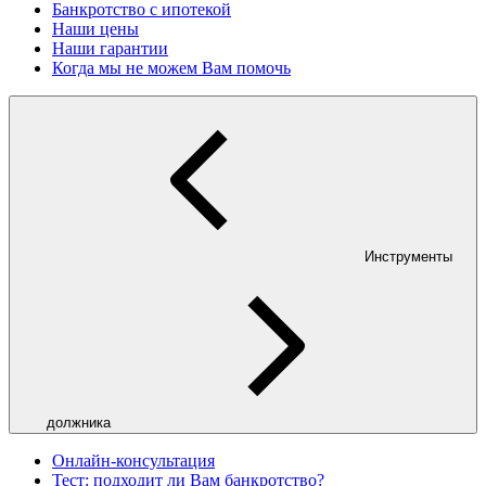
Банкротство с ипотекой
Наши цены
Наши гарантии
Когда мы не можем Вам помочь
Инструменты
должника
Онлайн-консультация
Тест: подходит ли Вам банкротство?