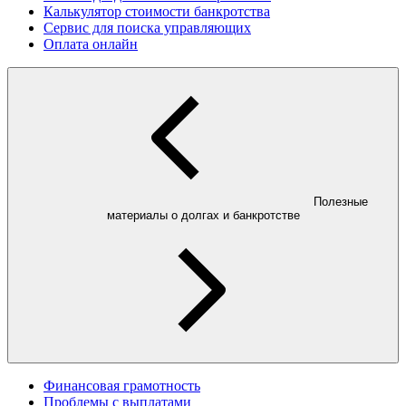
Калькулятор стоимости банкротства
Сервис для поиска управляющих
Оплата онлайн
Полезные
материалы о долгах и банкротстве
Финансовая грамотность
Проблемы с выплатами