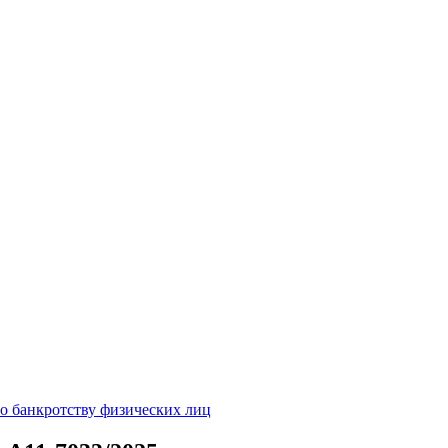
о банкротству физических лиц