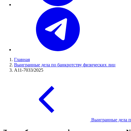
Главная
Выигранные дела по банкротству физических лиц
А11-7033/2025
Выигранные дела п