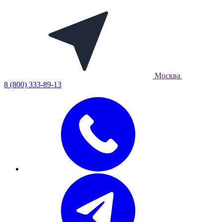
Москва
8 (800) 333-89-13