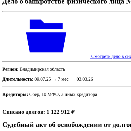
Дело о банкротстве физического лица 
Смотреть дело в си
Регион:
Владимирская область
Длительность:
09.07.25 → 7 мес. → 03.03.26
Кредиторы:
Сбер, 10 МФО, 3 иных кредитора
Списано долгов: 1 122 912 ₽
Судебный акт об освобождении от долго