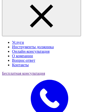
Услуги
Инструменты должника
Онлайн-консультация
О компании
Вопрос-ответ
Контакты
Бесплатная консультация