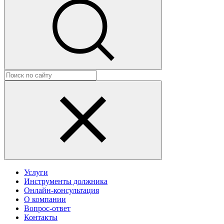
Услуги
Инструменты должника
Онлайн-консультация
О компании
Вопрос-ответ
Контакты