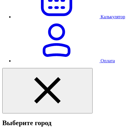
Калькулятор
Оплата
Выберите город