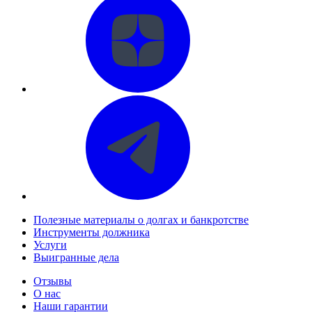
Полезные материалы о долгах и банкротстве
Инструменты должника
Услуги
Выигранные дела
Отзывы
О нас
Наши гарантии