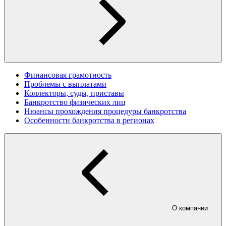
Финансовая грамотность
Проблемы с выплатами
Коллекторы, суды, приставы
Банкротство физических лиц
Нюансы прохождения процедуры банкротства
Особенности банкротства в регионах
О компании