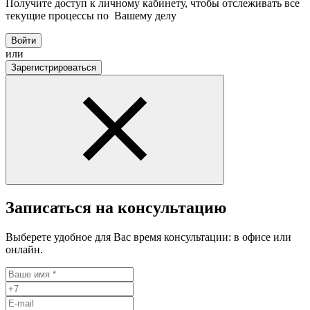
Получите доступ к личному кабинету, чтобы отслеживать все
текущие процессы по Вашему делу
Войти
или
Зарегистрироваться
Записаться на консультацию
Выберете удобное для Вас время консультации: в офисе или
онлайн.