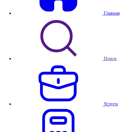
Главная
Поиск
Услуги