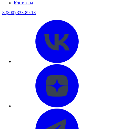
Контакты
8 (800) 333-89-13