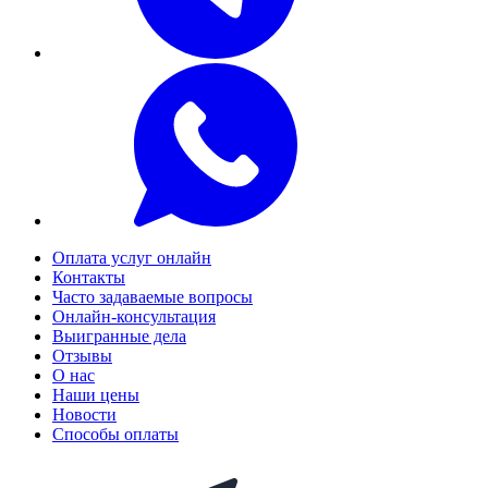
Оплата услуг онлайн
Контакты
Часто задаваемые вопросы
Онлайн-консультация
Выигранные дела
Отзывы
О нас
Наши цены
Новости
Способы оплаты