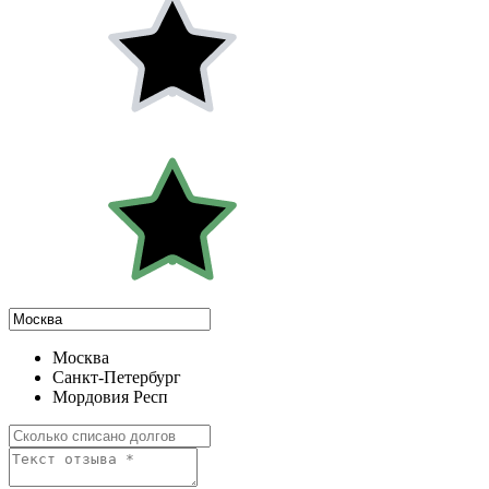
Москва
Санкт-Петербург
Мордовия Респ