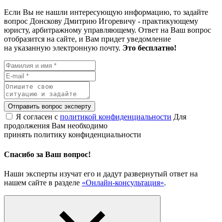
Если Вы не нашли интересующую информацию, то задайте
вопрос Донскову Дмитрию Игоревичу - практикующему
юристу, арбитражному управляющему. Ответ на Ваш вопрос
отобразится на сайте, и Вам придет уведомление
на указанную электронную почту.
Это бесплатно!
Отправить вопрос эксперту
Я согласен с
политикой конфиденциальности
Для
продолжения Вам необходимо
принять политику конфиденциальности
Спасибо за Ваш вопрос!
Наши эксперты изучат его и дадут развернутый ответ на
нашем сайте в разделе
«Онлайн-консультация»
.