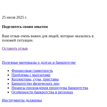
25 июля 2025 г.
Поделитесь своим опытом
Ваш отзыв очень важен для людей, которые оказались в
похожей ситуации.
Оставить отзыв
Полезные материалы о долгах и банкротстве
Финансовая грамотность
Проблемы с выплатами
Коллекторы, суды, приставы
Банкротство физических лиц
Нюансы прохождения процедуры банкротства
Особенности банкротства в регионах
Инструменты должника