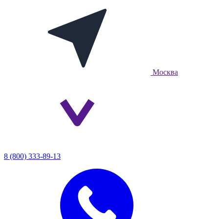
Москва
8 (800) 333-89-13