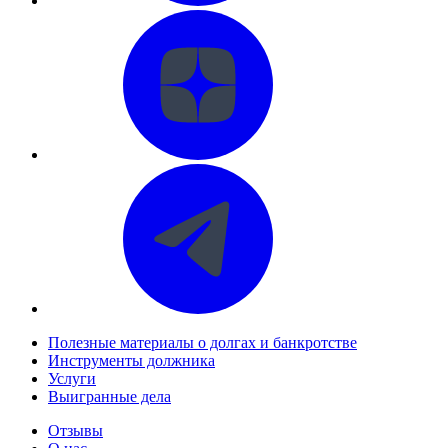
Полезные материалы о долгах и банкротстве
Инструменты должника
Услуги
Выигранные дела
Отзывы