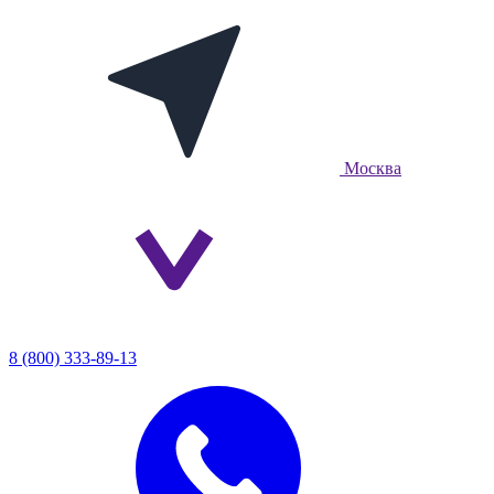
Москва
8 (800) 333-89-13