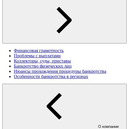
Финансовая грамотность
Проблемы с выплатами
Коллекторы, суды, приставы
Банкротство физических лиц
Нюансы прохождения процедуры банкротства
Особенности банкротства в регионах
О компании