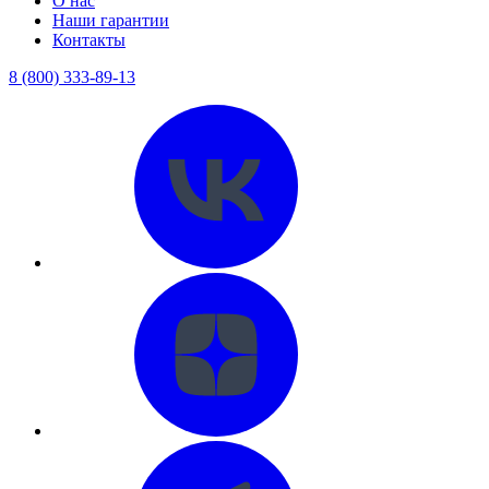
О нас
Наши гарантии
Контакты
8 (800) 333-89-13