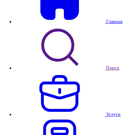
Главная
Поиск
Услуги