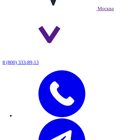
Москва
8 (800) 333-89-13