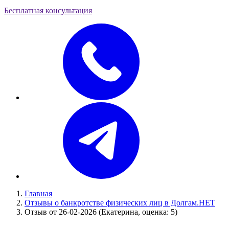
Бесплатная консультация
Главная
Отзывы о банкротстве физических лиц в Долгам.НЕТ
Отзыв от 26-02-2026 (Екатерина, оценка: 5)