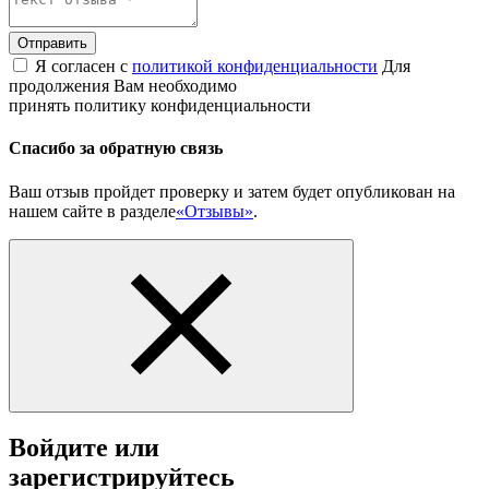
Отправить
Я согласен с
политикой конфиденциальности
Для
продолжения Вам необходимо
принять политику конфиденциальности
Спасибо за обратную связь
Ваш отзыв пройдет проверку и затем будет опубликован на
нашем сайте в разделе
«Отзывы»
.
Войдите или
зарегистрируйтесь