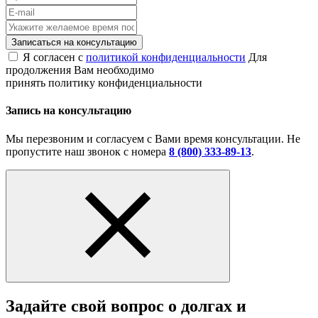
Записаться на консультацию
Я согласен с
политикой конфиденциальности
Для
продолжения Вам необходимо
принять политику конфиденциальности
Запись на консультацию
Мы перезвоним и согласуем с Вами время консультации. Не
пропустите наш звонок с номера
8 (800) 333-89-13
.
Задайте свой вопрос о долгах и