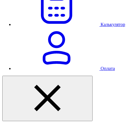
Калькулятор
Оплата