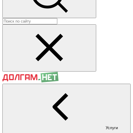
Услуги