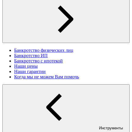
Банкротство физических лиц
Банкротство ИП
Банкротство с ипотекой
Наши цены
Наши гарантии
Когда мы не можем Вам помочь
Инструменты