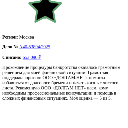
Регион:
Москва
Дело №
А40-53894/2025
Списано:
653 096 ₽
Прохождение процедуры банкротства оказалось грамотным
решением для моей финансовой ситуации. Грамотная
поддержка юристов ООО «ДОЛГАМ.НЕТ» помогла
избавиться от долгового бремени и начать жизнь с чистого
листа. Рекомендую ООО «ДОЛГАМ.НЕТ» всем, кому
необходимы профессиональные консультации и помощь в
сложных финансовых ситуациях. Моя оценка — 5 из 5.