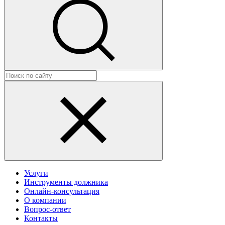
Услуги
Инструменты должника
Онлайн-консультация
О компании
Вопрос-ответ
Контакты