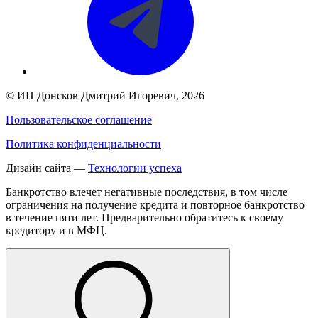
©
ИП Донсков Дмитрий Игоревич
, 2026
Пользовательское соглашение
Политика конфиденциальности
Дизайн сайта —
Технологии успеха
Банкротство влечет негативные последствия, в том числе
ограничения на получение кредита и повторное банкротство
в течение пяти лет. Предварительно обратитесь к своему
кредитору и в МФЦ.