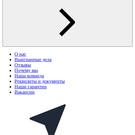
О нас
Выигранные дела
Отзывы
Почему мы
Наша команда
Реквизиты и документы
Наши гарантии
Вакансии