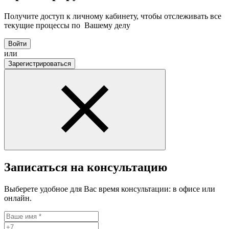
Получите доступ к личному кабинету, чтобы отслеживать все
текущие процессы по Вашему делу
Войти
или
Зарегистрироваться
Записаться на консультацию
Выберете удобное для Вас время консультации: в офисе или
онлайн.