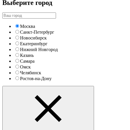
Выберите город
Москва
Санкт-Петербург
Новосибирск
Екатеринбург
Нижний Новгород
Казань
Самара
Омск
Челябинск
Ростов-на-Дону