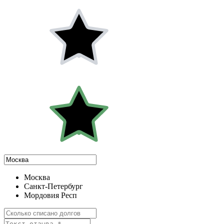
Москва
Санкт-Петербург
Мордовия Респ