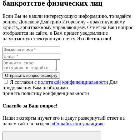
банкротстве физических лиц
Если Вы не нашли интересующую информацию, то задайте
вопрос Донскову Дмитрию Игоревичу - практикующему
юристу, арбитражному управляющему. Ответ на Ваш вопрос
отобразится на сайте, и Вам придет уведомление
на указанную электронную почту.
Это бесплатно!
Отправить вопрос эксперту
Я согласен с
политикой конфиденциальности
Для
продолжения Вам необходимо
принять политику конфиденциальности
Спасибо за Ваш вопрос!
Наши эксперты изучат его и дадут развернутый ответ на
нашем сайте в разделе
«Онлайн-консультация»
.