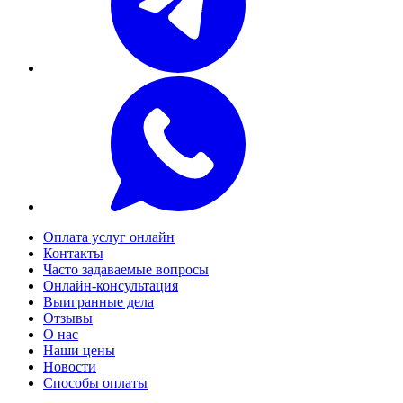
Оплата услуг онлайн
Контакты
Часто задаваемые вопросы
Онлайн-консультация
Выигранные дела
Отзывы
О нас
Наши цены
Новости
Способы оплаты