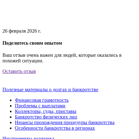
26 февраля 2026 г.
Поделитесь своим опытом
Ваш отзыв очень важен для людей, которые оказались в
похожей ситуации.
Оставить отзыв
Полезные материалы о долгах и банкротстве
Финансовая грамотность
Проблемы с выплатами
Коллекторы, суды, приставы
Банкротство физических лиц
Нюансы прохождения процедуры банкротства
Особенности банкротства в регионах
Инструменты должника