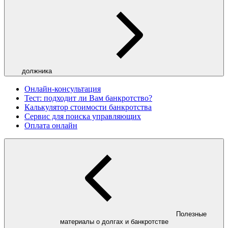
должника
Онлайн-консультация
Тест: подходит ли Вам банкротство?
Калькулятор стоимости банкротства
Сервис для поиска управляющих
Оплата онлайн
Полезные
материалы о долгах и банкротстве