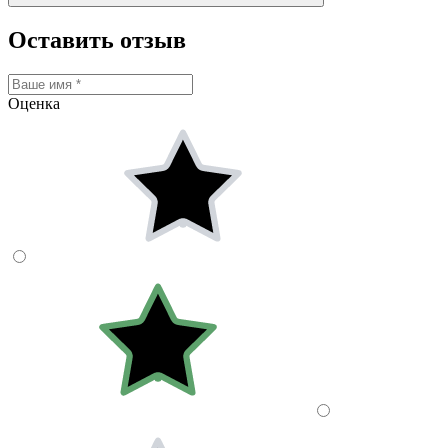
Оставить отзыв
Оценка