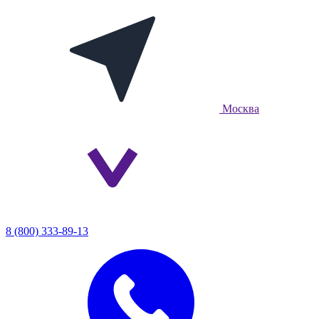
Москва
8 (800) 333-89-13