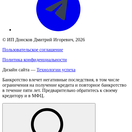
©
ИП Донсков Дмитрий Игоревич
, 2026
Пользовательское соглашение
Политика конфиденциальности
Дизайн сайта —
Технологии успеха
Банкротство влечет негативные последствия, в том числе
ограничения на получение кредита и повторное банкротство
в течение пяти лет. Предварительно обратитесь к своему
кредитору и в МФЦ.