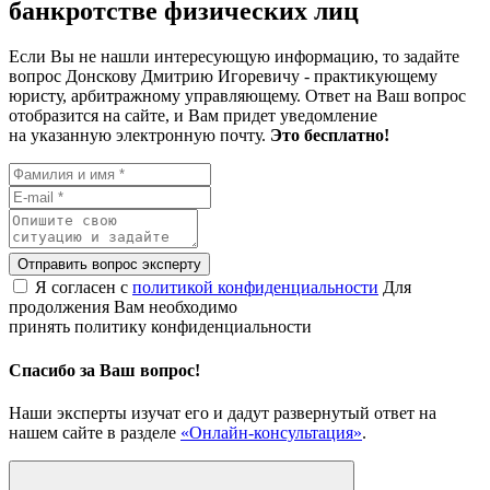
банкротстве физических лиц
Если Вы не нашли интересующую информацию, то задайте
вопрос Донскову Дмитрию Игоревичу - практикующему
юристу, арбитражному управляющему. Ответ на Ваш вопрос
отобразится на сайте, и Вам придет уведомление
на указанную электронную почту.
Это бесплатно!
Отправить вопрос эксперту
Я согласен с
политикой конфиденциальности
Для
продолжения Вам необходимо
принять политику конфиденциальности
Спасибо за Ваш вопрос!
Наши эксперты изучат его и дадут развернутый ответ на
нашем сайте в разделе
«Онлайн-консультация»
.