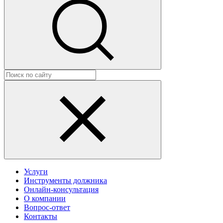
Услуги
Инструменты должника
Онлайн-консультация
О компании
Вопрос-ответ
Контакты