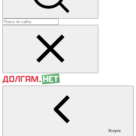
Услуги