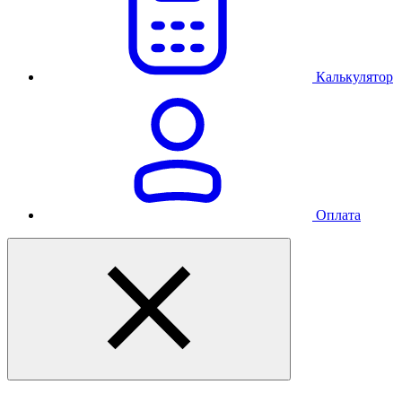
Калькулятор
Оплата