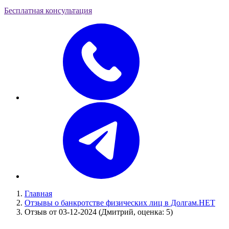
Бесплатная консультация
Главная
Отзывы о банкротстве физических лиц в Долгам.НЕТ
Отзыв от 03-12-2024 (Дмитрий, оценка: 5)