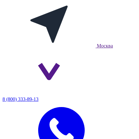
Москва
8 (800) 333-89-13