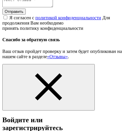
Отправить
Я согласен с
политикой конфиденциальности
Для
продолжения Вам необходимо
принять политику конфиденциальности
Спасибо за обратную связь
Ваш отзыв пройдет проверку и затем будет опубликован на
нашем сайте в разделе
«Отзывы»
.
Войдите или
зарегистрируйтесь