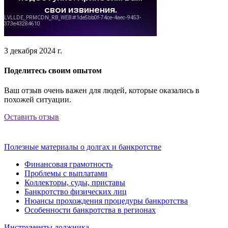
3 декабря 2024 г.
Поделитесь своим опытом
Ваш отзыв очень важен для людей, которые оказались в
похожей ситуации.
Оставить отзыв
Полезные материалы о долгах и банкротстве
Финансовая грамотность
Проблемы с выплатами
Коллекторы, суды, приставы
Банкротство физических лиц
Нюансы прохождения процедуры банкротства
Особенности банкротства в регионах
Инструменты должника