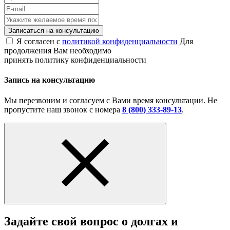
Записаться на консультацию
Я согласен с
политикой конфиденциальности
Для
продолжения Вам необходимо
принять политику конфиденциальности
Запись на консультацию
Мы перезвоним и согласуем с Вами время консультации. Не
пропустите наш звонок с номера
8 (800) 333-89-13
.
Задайте свой вопрос о долгах и