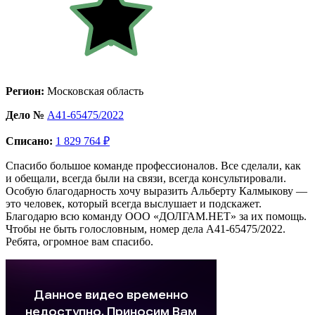
Регион:
Московская область
Дело №
А41-65475/2022
Списано:
1 829 764 ₽
Спасибо большое команде профессионалов. Все сделали, как
и обещали, всегда были на связи, всегда консультировали.
Особую благодарность хочу выразить Альберту Калмыкову —
это человек, который всегда выслушает и подскажет.
Благодарю всю команду ООО «ДОЛГАМ.НЕТ» за их помощь.
Чтобы не быть голословным, номер дела А41-65475/2022.
Ребята, огромное вам спасибо.