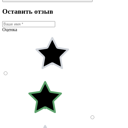
Оставить отзыв
Оценка