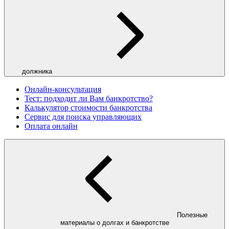
должника
Онлайн-консультация
Тест: подходит ли Вам банкротство?
Калькулятор стоимости банкротства
Сервис для поиска управляющих
Оплата онлайн
Полезные
материалы о долгах и банкротстве