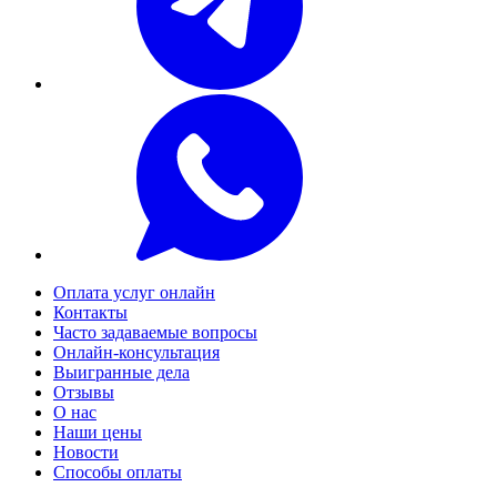
Оплата услуг онлайн
Контакты
Часто задаваемые вопросы
Онлайн-консультация
Выигранные дела
Отзывы
О нас
Наши цены
Новости
Способы оплаты