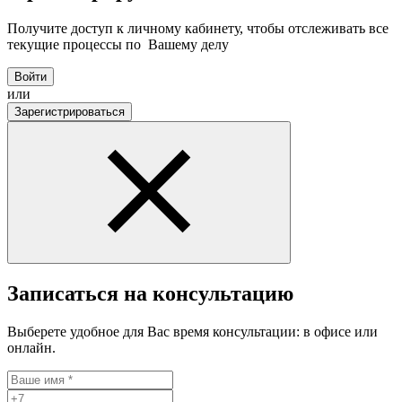
Получите доступ к личному кабинету, чтобы отслеживать все
текущие процессы по Вашему делу
Войти
или
Зарегистрироваться
Записаться на консультацию
Выберете удобное для Вас время консультации: в офисе или
онлайн.