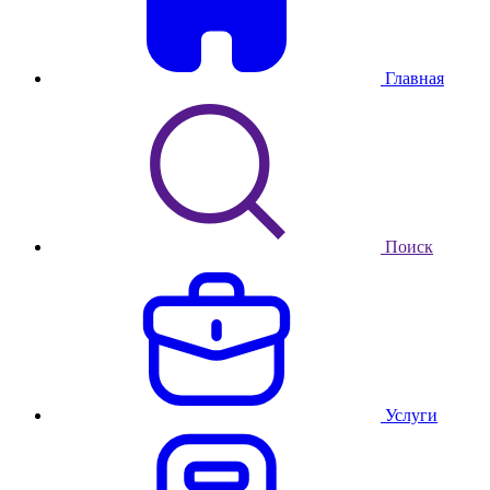
Главная
Поиск
Услуги