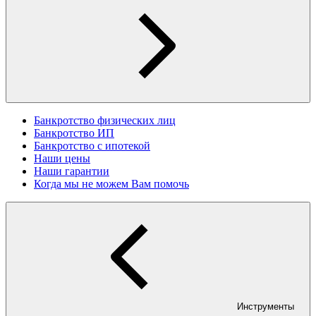
Банкротство физических лиц
Банкротство ИП
Банкротство с ипотекой
Наши цены
Наши гарантии
Когда мы не можем Вам помочь
Инструменты