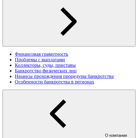
Финансовая грамотность
Проблемы с выплатами
Коллекторы, суды, приставы
Банкротство физических лиц
Нюансы прохождения процедуры банкротства
Особенности банкротства в регионах
О компании