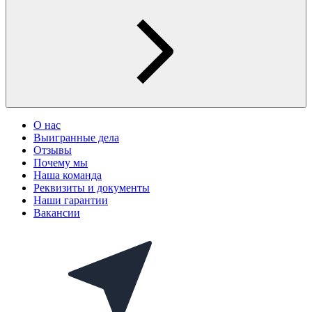
О нас
Выигранные дела
Отзывы
Почему мы
Наша команда
Реквизиты и документы
Наши гарантии
Вакансии