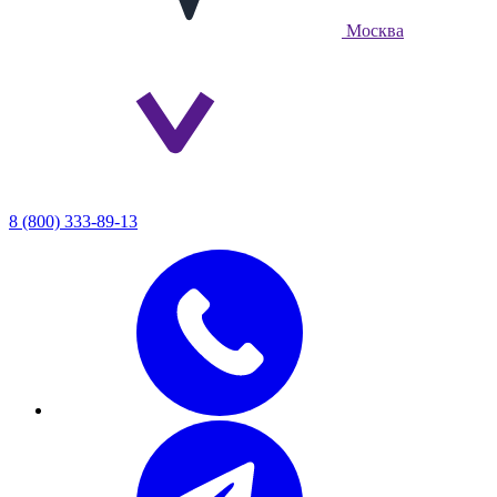
Москва
8 (800) 333-89-13