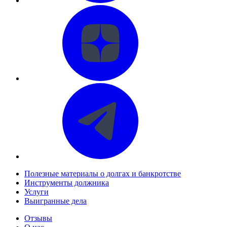
Полезные материалы о долгах и банкротстве
Инструменты должника
Услуги
Выигранные дела
Отзывы