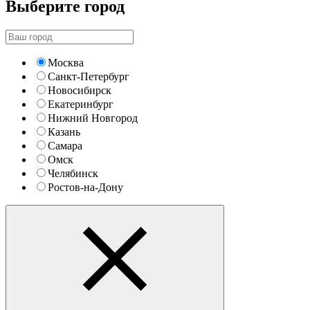
Выберите город
Москва
Санкт-Петербург
Новосибирск
Екатеринбург
Нижний Новгород
Казань
Самара
Омск
Челябинск
Ростов-на-Дону