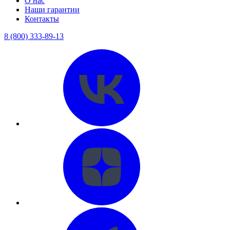
О нас
Наши гарантии
Контакты
8 (800) 333-89-13