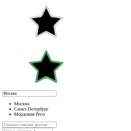
Москва
Санкт-Петербург
Мордовия Респ