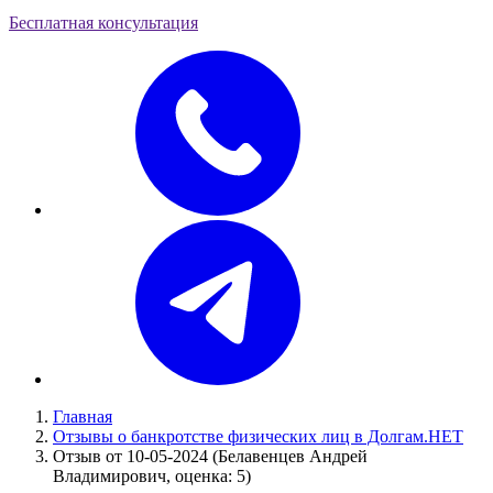
Бесплатная консультация
Главная
Отзывы о банкротстве физических лиц в Долгам.НЕТ
Отзыв от 10-05-2024 (Белавенцев Андрей
Владимирович, оценка: 5)