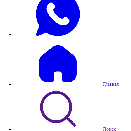
Главная
Поиск