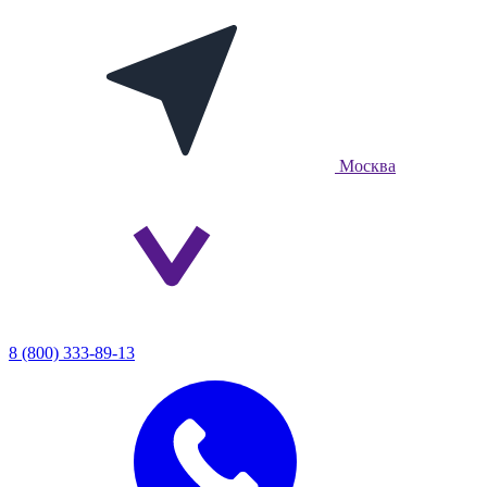
Москва
8 (800) 333-89-13