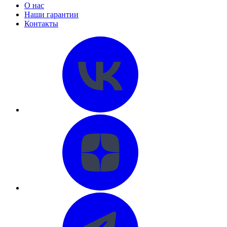
О нас
Наши гарантии
Контакты