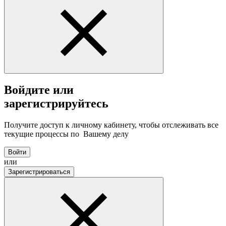
Войдите или
зарегистрируйтесь
Получите доступ к личному кабинету, чтобы отслеживать все
текущие процессы по Вашему делу
Войти
или
Зарегистрироваться