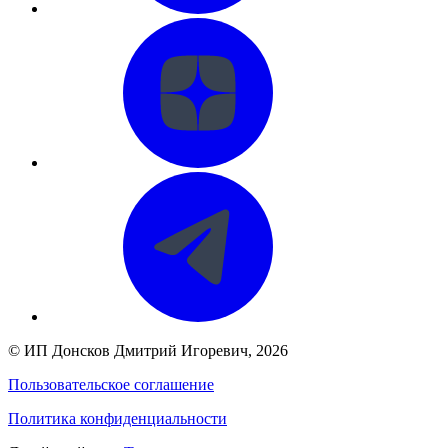
©
ИП Донсков Дмитрий Игоревич
, 2026
Пользовательское соглашение
Политика конфиденциальности