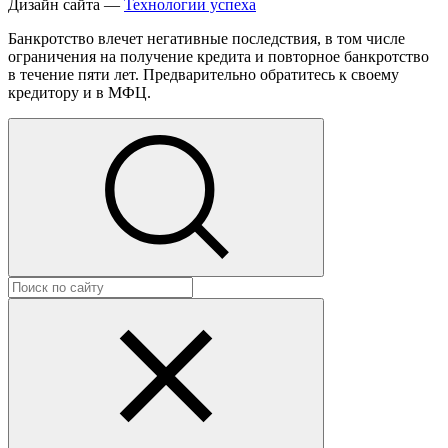
Дизайн сайта —
Технологии успеха
Банкротство влечет негативные последствия, в том числе
ограничения на получение кредита и повторное банкротство
в течение пяти лет. Предварительно обратитесь к своему
кредитору и в МФЦ.