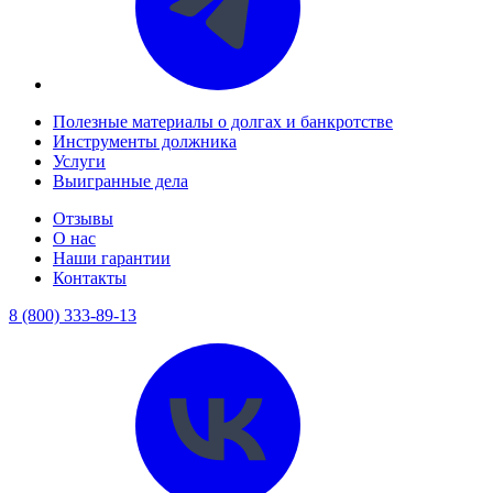
Полезные материалы о долгах и банкротстве
Инструменты должника
Услуги
Выигранные дела
Отзывы
О нас
Наши гарантии
Контакты
8 (800) 333-89-13