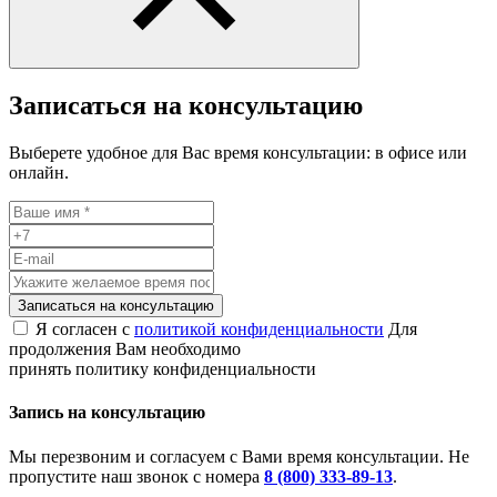
Записаться на консультацию
Выберете удобное для Вас время консультации: в офисе или
онлайн.
Записаться на консультацию
Я согласен с
политикой конфиденциальности
Для
продолжения Вам необходимо
принять политику конфиденциальности
Запись на консультацию
Мы перезвоним и согласуем с Вами время консультации. Не
пропустите наш звонок с номера
8 (800) 333-89-13
.