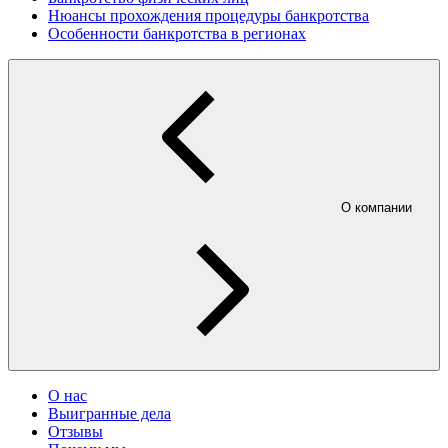
Нюансы прохождения процедуры банкротства
Особенности банкротства в регионах
О компании
О нас
Выигранные дела
Отзывы