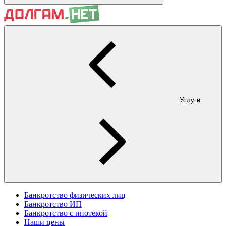
Услуги
Банкротство физических лиц
Банкротство ИП
Банкротство с ипотекой
Наши цены