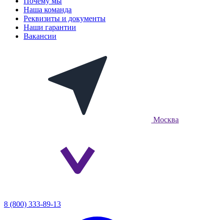
Почему мы
Наша команда
Реквизиты и документы
Наши гарантии
Вакансии
Москва
8 (800) 333-89-13