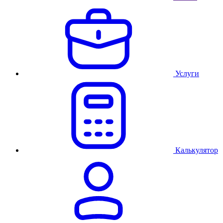
Услуги
Калькулятор