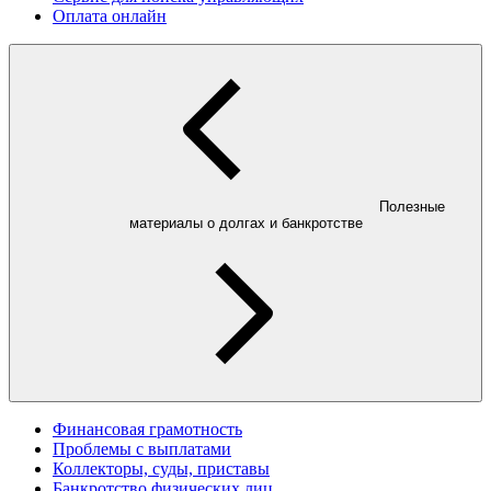
Оплата онлайн
Полезные
материалы о долгах и банкротстве
Финансовая грамотность
Проблемы с выплатами
Коллекторы, суды, приставы
Банкротство физических лиц