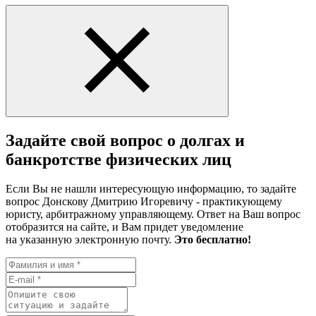
Задайте свой вопрос о долгах и
банкротстве физических лиц
Если Вы не нашли интересующую информацию, то задайте
вопрос Донскову Дмитрию Игоревичу - практикующему
юристу, арбитражному управляющему. Ответ на Ваш вопрос
отобразится на сайте, и Вам придет уведомление
на указанную электронную почту.
Это бесплатно!