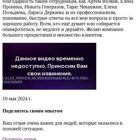
благодарность таким сотрудникам, как Артём Волков, Елена
Пронина, Никита Генералов, Тарас Чекашкин, Елена
Польдяева, Лариса Деркаева за их профессионализм,
понимание, быстрые ответы на все мои вопросы и просто за
хорошую работу. Всем, кто ещё думает или собирается
обанкротиться, не медлите и дерзайте. Желаю компании
большого процветания и множество клиентов.
10 мая 2024 г.
Поделитесь своим опытом
Ваш отзыв очень важен для людей, которые оказались в
похожей ситуации.
Оставить отзыв