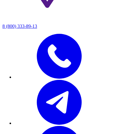
8 (800) 333-89-13