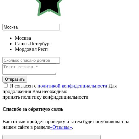
Москва
Санкт-Петербург
Мордовия Респ
Отправить
Я согласен с
политикой конфиденциальности
Для
продолжения Вам необходимо
принять политику конфиденциальности
Спасибо за обратную связь
Ваш отзыв пройдет проверку и затем будет опубликован на
нашем сайте в разделе
«Отзывы»
.