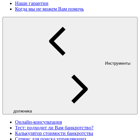
Наши гарантии
Когда мы не можем Вам помочь
Инструменты
должника
Онлайн-консультация
Тест: подходит ли Вам банкротство?
Калькулятор стоимости банкротства
Сервис для поиска управляющих