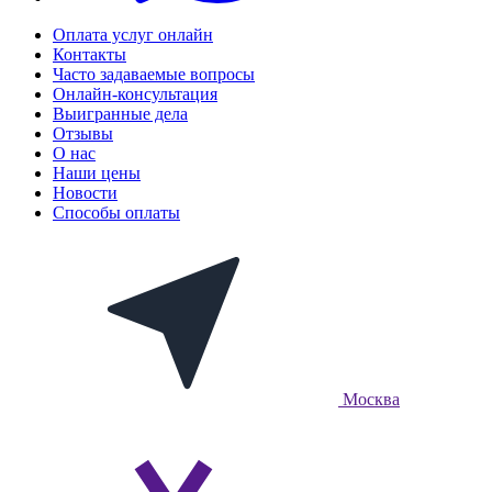
Оплата услуг онлайн
Контакты
Часто задаваемые вопросы
Онлайн-консультация
Выигранные дела
Отзывы
О нас
Наши цены
Новости
Способы оплаты
Москва