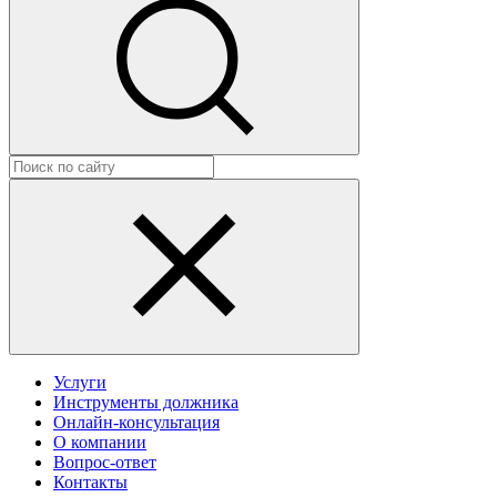
Услуги
Инструменты должника
Онлайн-консультация
О компании
Вопрос-ответ
Контакты