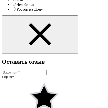
Челябинск
Ростов-на-Дону
Оставить отзыв
Оценка