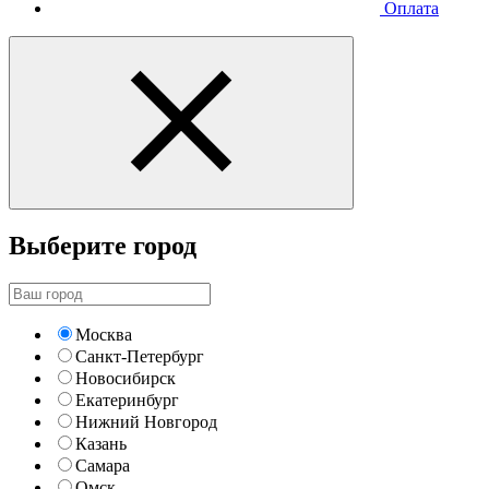
Оплата
Выберите город
Москва
Санкт-Петербург
Новосибирск
Екатеринбург
Нижний Новгород
Казань
Самара
Омск