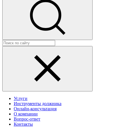
Услуги
Инструменты должника
Онлайн-консультация
О компании
Вопрос-ответ
Контакты