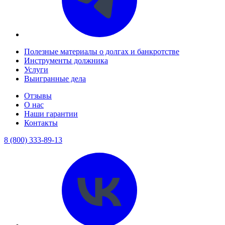
Полезные материалы о долгах и банкротстве
Инструменты должника
Услуги
Выигранные дела
Отзывы
О нас
Наши гарантии
Контакты
8 (800) 333-89-13