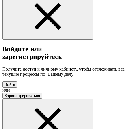
Войдите или
зарегистрируйтесь
Получите доступ к личному кабинету, чтобы отслеживать все
текущие процессы по Вашему делу
Войти
или
Зарегистрироваться