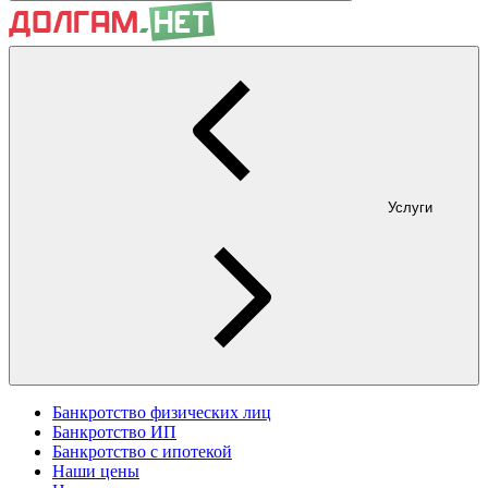
Услуги
Банкротство физических лиц
Банкротство ИП
Банкротство с ипотекой
Наши цены