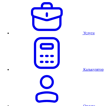
Услуги
Калькулятор
Оплата