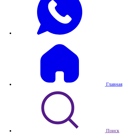
Главная
Поиск