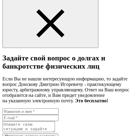
Задайте свой вопрос о долгах и
банкротстве физических лиц
Если Вы не нашли интересующую информацию, то задайте
вопрос Донскову Дмитрию Игоревичу - практикующему
юристу, арбитражному управляющему. Ответ на Ваш вопрос
отобразится на сайте, и Вам придет уведомление
на указанную электронную почту.
Это бесплатно!