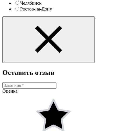
Челябинск
Ростов-на-Дону
Оставить отзыв
Оценка