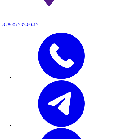
8 (800) 333-89-13