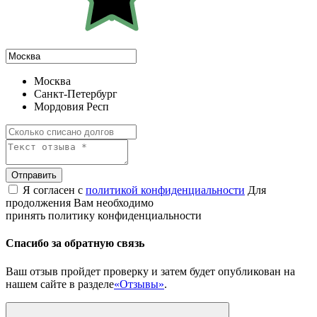
Москва
Санкт-Петербург
Мордовия Респ
Отправить
Я согласен с
политикой конфиденциальности
Для
продолжения Вам необходимо
принять политику конфиденциальности
Спасибо за обратную связь
Ваш отзыв пройдет проверку и затем будет опубликован на
нашем сайте в разделе
«Отзывы»
.