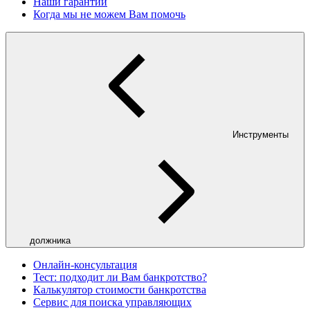
Наши гарантии
Когда мы не можем Вам помочь
Инструменты
должника
Онлайн-консультация
Тест: подходит ли Вам банкротство?
Калькулятор стоимости банкротства
Сервис для поиска управляющих