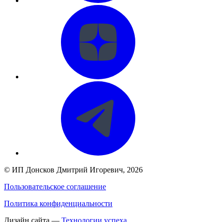
©
ИП Донсков Дмитрий Игоревич
, 2026
Пользовательское соглашение
Политика конфиденциальности
Дизайн сайта —
Технологии успеха