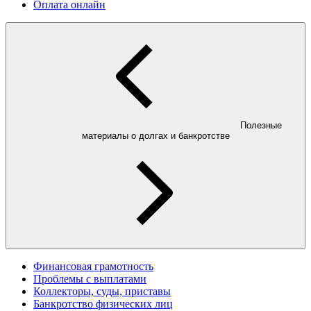
Оплата онлайн
Полезные
материалы о долгах и банкротстве
Финансовая грамотность
Проблемы с выплатами
Коллекторы, суды, приставы
Банкротство физических лиц