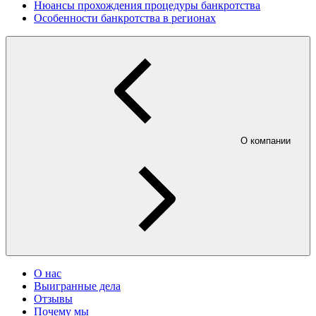
Нюансы прохождения процедуры банкротства
Особенности банкротства в регионах
О компании
О нас
Выигранные дела
Отзывы
Почему мы