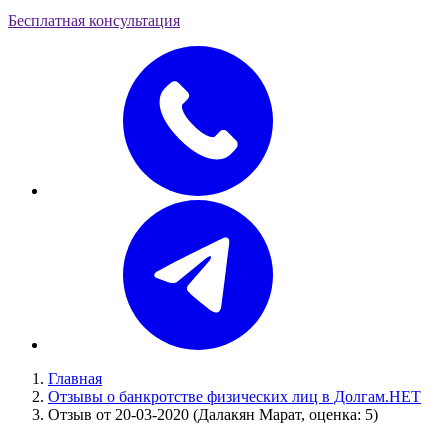
Бесплатная консультация
Главная
Отзывы о банкротстве физических лиц в Долгам.НЕТ
Отзыв от 20-03-2020 (Далакян Марат, оценка: 5)