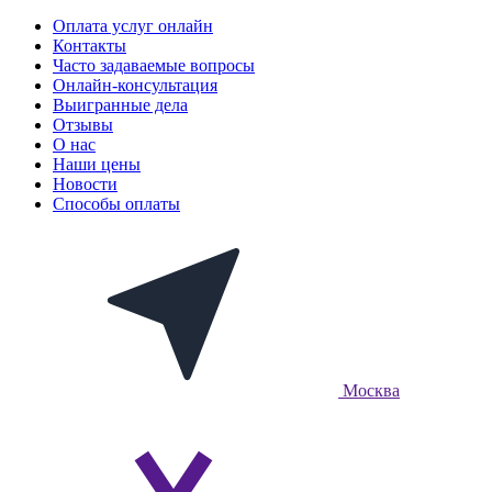
Оплата услуг онлайн
Контакты
Часто задаваемые вопросы
Онлайн-консультация
Выигранные дела
Отзывы
О нас
Наши цены
Новости
Способы оплаты
Москва