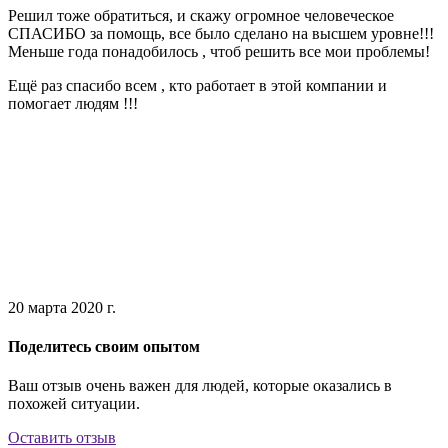
Решил тоже обратиться, и скажу огромное человеческое
СПАСИБО за помощь, все было сделано на высшем уровне!!!
Меньше года понадобилось , чтоб решить все мои проблемы!
Ещё раз спасибо всем , кто работает в этой компании и
помогает людям !!!
20 марта 2020 г.
Поделитесь своим опытом
Ваш отзыв очень важен для людей, которые оказались в
похожей ситуации.
Оставить отзыв