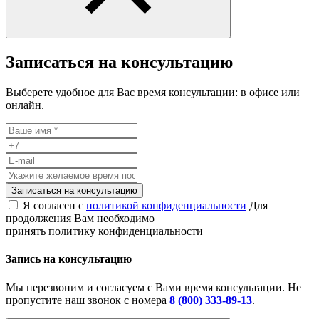
Записаться на консультацию
Выберете удобное для Вас время консультации: в офисе или
онлайн.
Записаться на консультацию
Я согласен с
политикой конфиденциальности
Для
продолжения Вам необходимо
принять политику конфиденциальности
Запись на консультацию
Мы перезвоним и согласуем с Вами время консультации. Не
пропустите наш звонок с номера
8 (800) 333-89-13
.