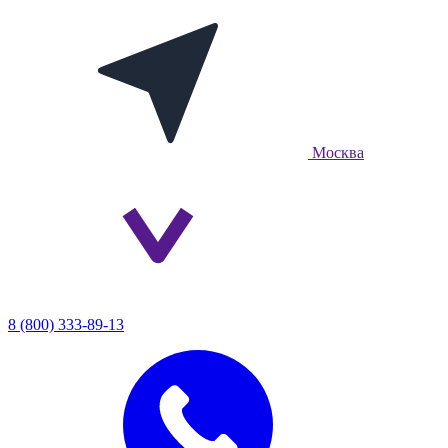
Москва
8 (800) 333-89-13