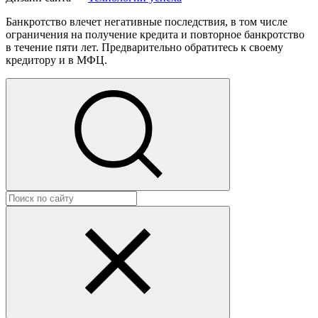
Банкротство влечет негативные последствия, в том числе
ограничения на получение кредита и повторное банкротство
в течение пяти лет. Предварительно обратитесь к своему
кредитору и в МФЦ.