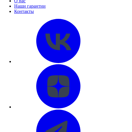
О нас
Наши гарантии
Контакты