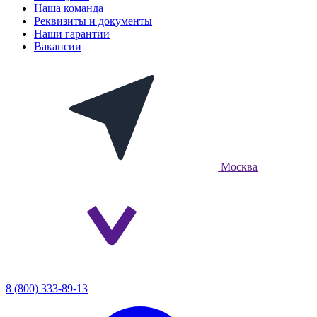
Наша команда
Реквизиты и документы
Наши гарантии
Вакансии
Москва
8 (800) 333-89-13