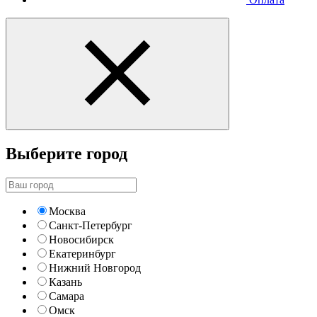
Выберите город
Москва
Санкт-Петербург
Новосибирск
Екатеринбург
Нижний Новгород
Казань
Самара
Омск