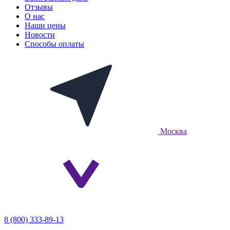
Отзывы
О нас
Наши цены
Новости
Способы оплаты
Москва
8 (800) 333-89-13