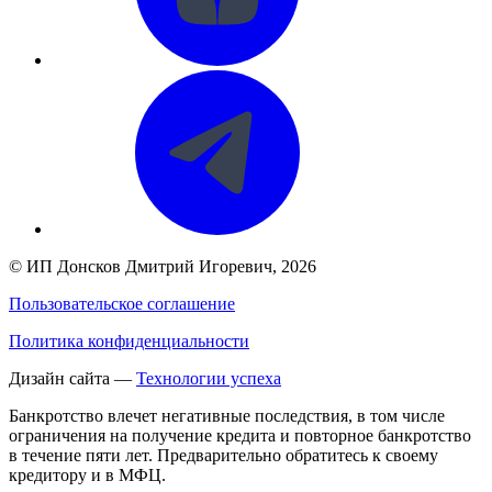
©
ИП Донсков Дмитрий Игоревич
, 2026
Пользовательское соглашение
Политика конфиденциальности
Дизайн сайта —
Технологии успеха
Банкротство влечет негативные последствия, в том числе
ограничения на получение кредита и повторное банкротство
в течение пяти лет. Предварительно обратитесь к своему
кредитору и в МФЦ.