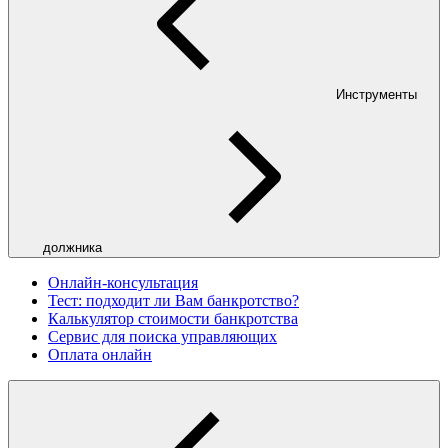
Инструменты
должника
Онлайн-консультация
Тест: подходит ли Вам банкротство?
Калькулятор стоимости банкротства
Сервис для поиска управляющих
Оплата онлайн