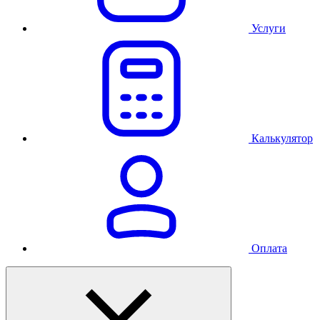
Услуги
Калькулятор
Оплата