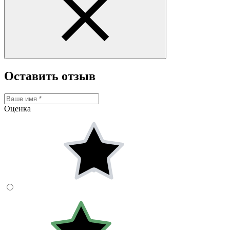
Оставить отзыв
Оценка