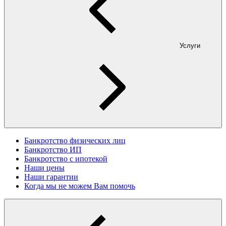
Услуги
Банкротство физических лиц
Банкротство ИП
Банкротство с ипотекой
Наши цены
Наши гарантии
Когда мы не можем Вам помочь