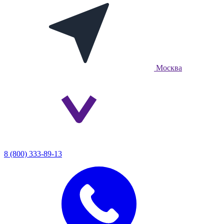
Москва
8 (800) 333-89-13