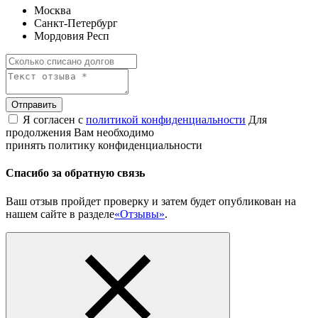
Москва
Санкт-Петербург
Мордовия Респ
Отправить
Я согласен с
политикой конфиденциальности
Для
продолжения Вам необходимо
принять политику конфиденциальности
Спасибо за обратную связь
Ваш отзыв пройдет проверку и затем будет опубликован на
нашем сайте в разделе
«Отзывы»
.