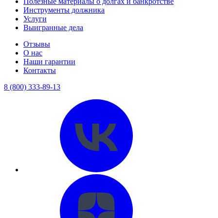
Полезные материалы о долгах и банкротстве
Инструменты должника
Услуги
Выигранные дела
Отзывы
О нас
Наши гарантии
Контакты
8 (800) 333-89-13