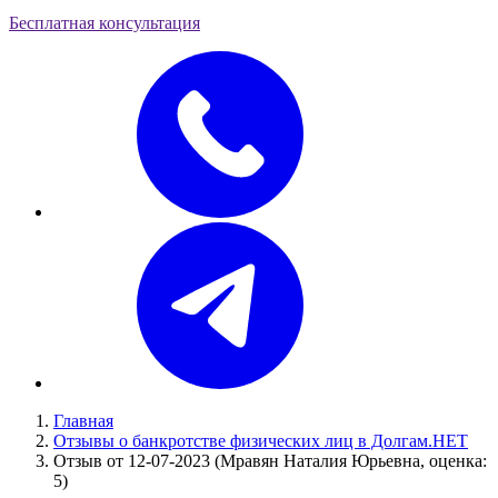
Бесплатная консультация
Главная
Отзывы о банкротстве физических лиц в Долгам.НЕТ
Отзыв от 12-07-2023 (Мравян Наталия Юрьевна, оценка:
5)