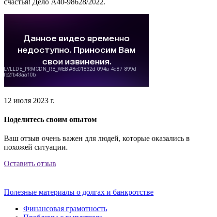
счастья! Дело А40-98628/2022.
12 июля 2023 г.
Поделитесь своим опытом
Ваш отзыв очень важен для людей, которые оказались в
похожей ситуации.
Оставить отзыв
Полезные материалы о долгах и банкротстве
Финансовая грамотность