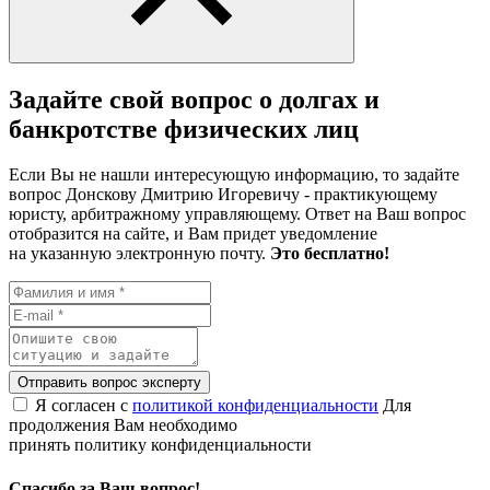
Задайте свой вопрос о долгах и
банкротстве физических лиц
Если Вы не нашли интересующую информацию, то задайте
вопрос Донскову Дмитрию Игоревичу - практикующему
юристу, арбитражному управляющему. Ответ на Ваш вопрос
отобразится на сайте, и Вам придет уведомление
на указанную электронную почту.
Это бесплатно!
Отправить вопрос эксперту
Я согласен с
политикой конфиденциальности
Для
продолжения Вам необходимо
принять политику конфиденциальности
Спасибо за Ваш вопрос!