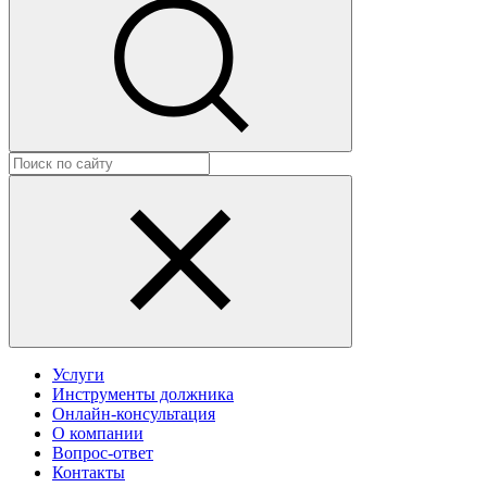
Услуги
Инструменты должника
Онлайн-консультация
О компании
Вопрос-ответ
Контакты