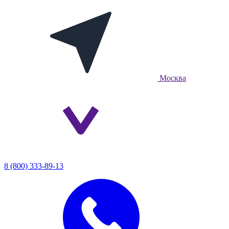
Москва
8 (800) 333-89-13