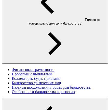
Полезные
материалы о долгах и банкротстве
Финансовая грамотность
Проблемы с выплатами
Коллекторы, суды, приставы
Банкротство физических лиц
Нюансы прохождения процедуры банкротства
Особенности банкротства в регионах