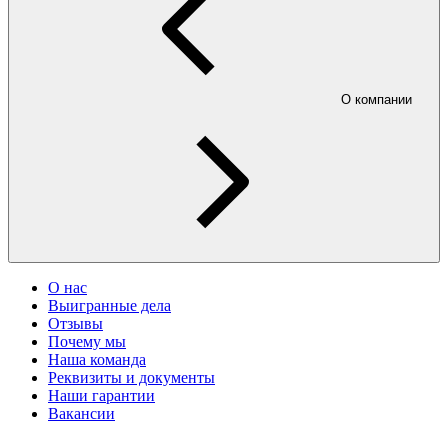
О компании
О нас
Выигранные дела
Отзывы
Почему мы
Наша команда
Реквизиты и документы
Наши гарантии
Вакансии