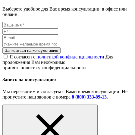
Выберете удобное для Вас время консультации: в офисе или
онлайн.
Записаться на консультацию
Я согласен с
политикой конфиденциальности
Для
продолжения Вам необходимо
принять политику конфиденциальности
Запись на консультацию
Мы перезвоним и согласуем с Вами время консультации. Не
пропустите наш звонок с номера
8 (800) 333-89-13
.