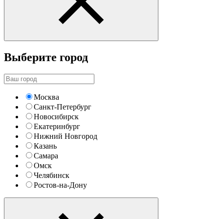
Выберите город
Москва
Санкт-Петербург
Новосибирск
Екатеринбург
Нижний Новгород
Казань
Самара
Омск
Челябинск
Ростов-на-Дону