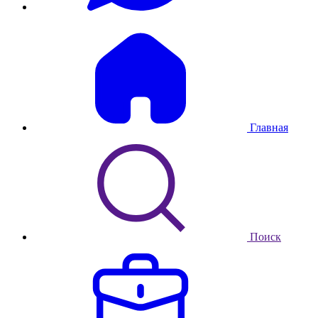
Главная
Поиск