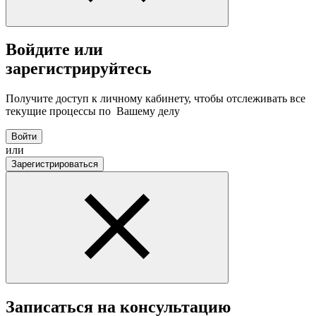
Войдите или
зарегистрируйтесь
Получите доступ к личному кабинету, чтобы отслеживать все
текущие процессы по Вашему делу
Войти
или
Зарегистрироваться
Записаться на консультацию