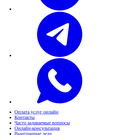
Оплата услуг онлайн
Контакты
Часто задаваемые вопросы
Онлайн-консультация
Выигранные дела