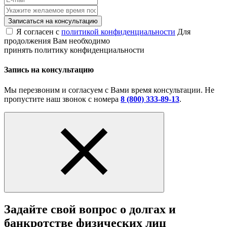
Записаться на консультацию
Я согласен с
политикой конфиденциальности
Для
продолжения Вам необходимо
принять политику конфиденциальности
Запись на консультацию
Мы перезвоним и согласуем с Вами время консультации. Не
пропустите наш звонок с номера
8 (800) 333-89-13
.
Задайте свой вопрос о долгах и
банкротстве физических лиц