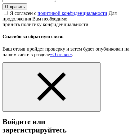
Отправить
Я согласен с
политикой конфиденциальности
Для
продолжения Вам необходимо
принять политику конфиденциальности
Спасибо за обратную связь
Ваш отзыв пройдет проверку и затем будет опубликован на
нашем сайте в разделе
«Отзывы»
.
Войдите или
зарегистрируйтесь