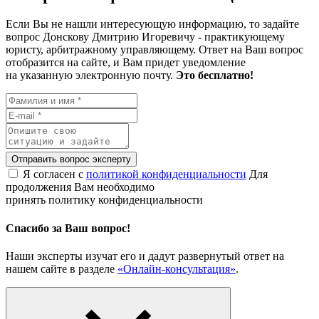
Если Вы не нашли интересующую информацию, то задайте
вопрос Донскову Дмитрию Игоревичу - практикующему
юристу, арбитражному управляющему. Ответ на Ваш вопрос
отобразится на сайте, и Вам придет уведомление
на указанную электронную почту.
Это бесплатно!
Отправить вопрос эксперту
Я согласен с
политикой конфиденциальности
Для
продолжения Вам необходимо
принять политику конфиденциальности
Спасибо за Ваш вопрос!
Наши эксперты изучат его и дадут развернутый ответ на
нашем сайте в разделе
«Онлайн-консультация»
.