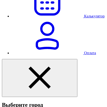
Калькулятор
Оплата
Выберите город