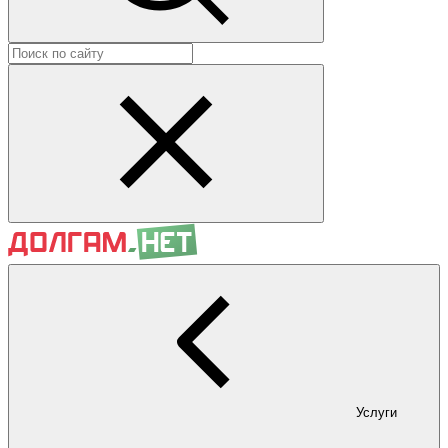
Услуги