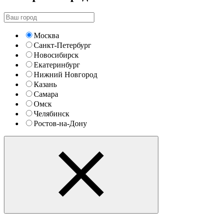
Москва
Санкт-Петербург
Новосибирск
Екатеринбург
Нижний Новгород
Казань
Самара
Омск
Челябинск
Ростов-на-Дону