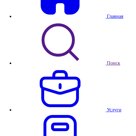
Главная
Поиск
Услуги