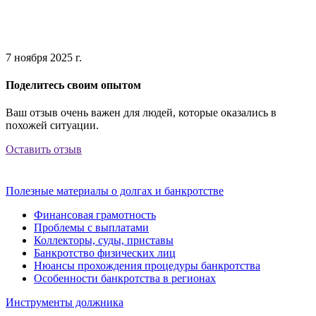
7 ноября 2025 г.
Поделитесь своим опытом
Ваш отзыв очень важен для людей, которые оказались в
похожей ситуации.
Оставить отзыв
Полезные материалы о долгах и банкротстве
Финансовая грамотность
Проблемы с выплатами
Коллекторы, суды, приставы
Банкротство физических лиц
Нюансы прохождения процедуры банкротства
Особенности банкротства в регионах
Инструменты должника