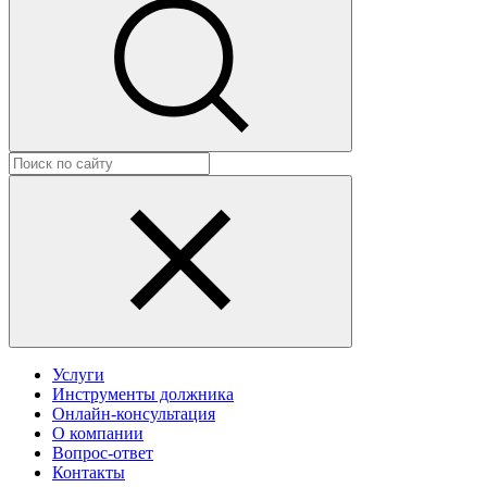
Услуги
Инструменты должника
Онлайн-консультация
О компании
Вопрос-ответ
Контакты