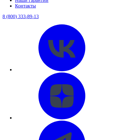
Наши гарантии
Контакты
8 (800) 333-89-13