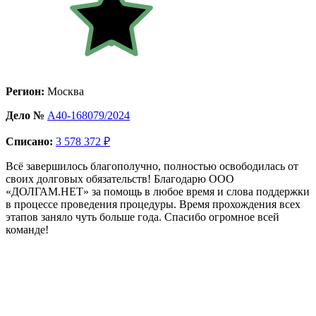
Регион:
Москва
Дело №
А40-168079/2024
Списано:
3 578 372 ₽
Всё завершилось благополучно, полностью освободилась от
своих долговых обязательств! Благодарю ООО
«ДОЛГАМ.НЕТ» за помощь в любое время и слова поддержки
в процессе проведения процедуры. Время прохождения всех
этапов заняло чуть больше года. Спасибо огромное всей
команде!