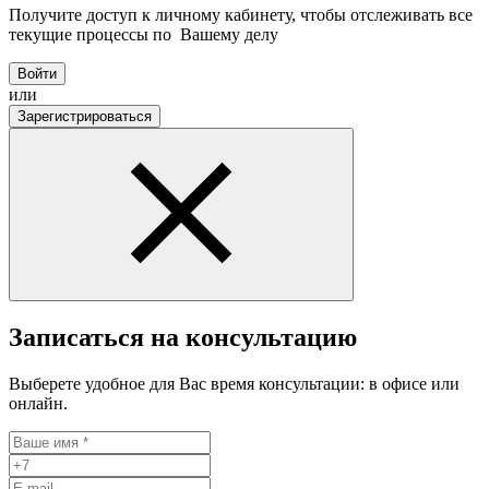
Получите доступ к личному кабинету, чтобы отслеживать все
текущие процессы по Вашему делу
Войти
или
Зарегистрироваться
Записаться на консультацию
Выберете удобное для Вас время консультации: в офисе или
онлайн.