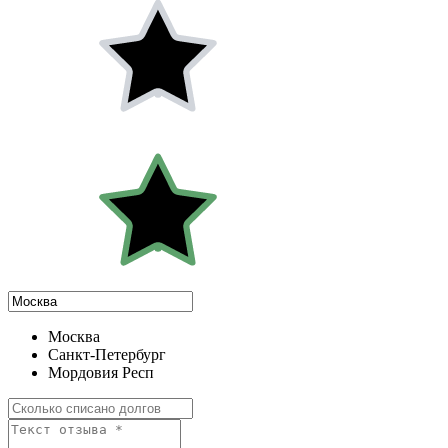
Москва
Санкт-Петербург
Мордовия Респ