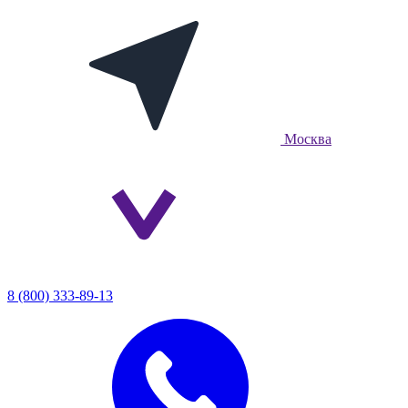
Москва
8 (800) 333-89-13