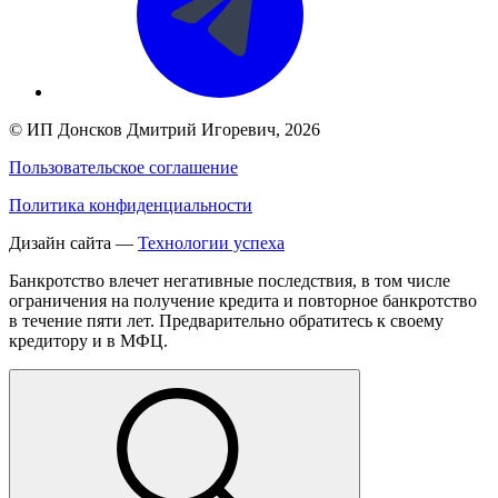
©
ИП Донсков Дмитрий Игоревич
, 2026
Пользовательское соглашение
Политика конфиденциальности
Дизайн сайта —
Технологии успеха
Банкротство влечет негативные последствия, в том числе
ограничения на получение кредита и повторное банкротство
в течение пяти лет. Предварительно обратитесь к своему
кредитору и в МФЦ.