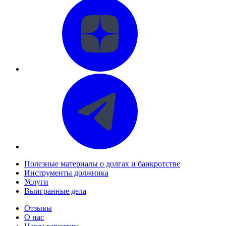
Полезные материалы о долгах и банкротстве
Инструменты должника
Услуги
Выигранные дела
Отзывы
О нас