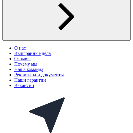
О нас
Выигранные дела
Отзывы
Почему мы
Наша команда
Реквизиты и документы
Наши гарантии
Вакансии