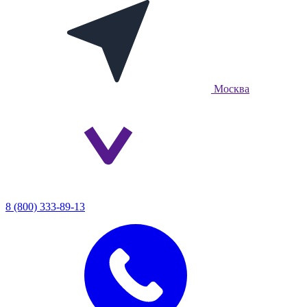
Москва
8 (800) 333-89-13