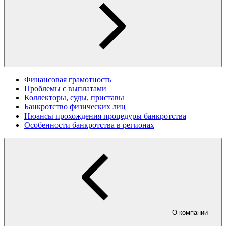
Финансовая грамотность
Проблемы с выплатами
Коллекторы, суды, приставы
Банкротство физических лиц
Нюансы прохождения процедуры банкротства
Особенности банкротства в регионах
О компании