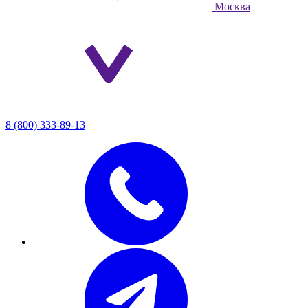
Москва
8 (800) 333-89-13