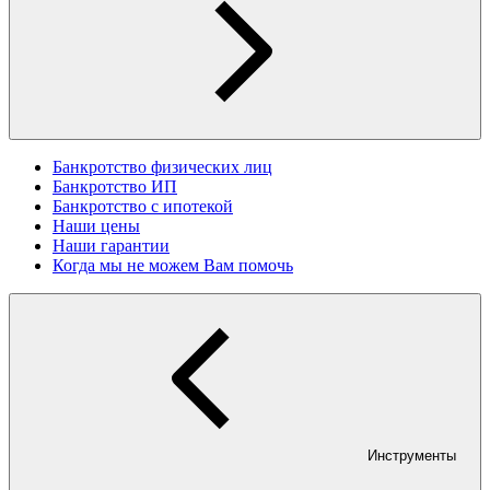
Банкротство физических лиц
Банкротство ИП
Банкротство с ипотекой
Наши цены
Наши гарантии
Когда мы не можем Вам помочь
Инструменты