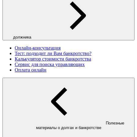
должника
Онлайн-консультация
Тест: подходит ли Вам банкротство?
Калькулятор стоимости банкротства
Сервис для поиска управляющих
Оплата онлайн
Полезные
материалы о долгах и банкротстве