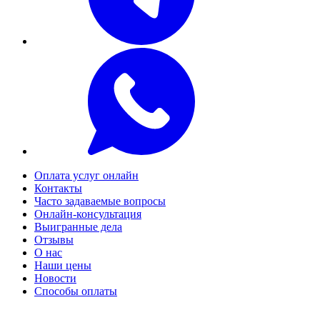
Оплата услуг онлайн
Контакты
Часто задаваемые вопросы
Онлайн-консультация
Выигранные дела
Отзывы
О нас
Наши цены
Новости
Способы оплаты