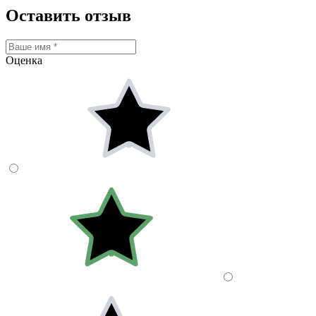
Оставить отзыв
Оценка