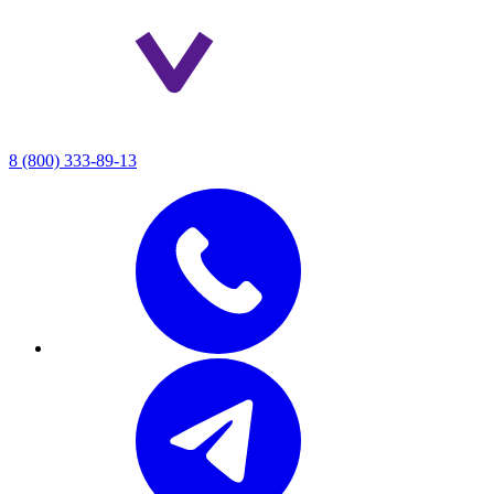
8 (800) 333-89-13