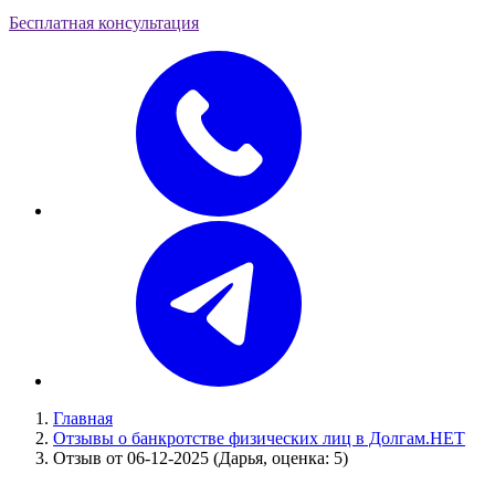
Бесплатная консультация
Главная
Отзывы о банкротстве физических лиц в Долгам.НЕТ
Отзыв от 06-12-2025 (Дарья, оценка: 5)