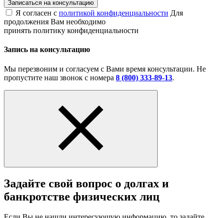
Записаться на консультацию
Я согласен с
политикой конфиденциальности
Для
продолжения Вам необходимо
принять политику конфиденциальности
Запись на консультацию
Мы перезвоним и согласуем с Вами время консультации. Не
пропустите наш звонок с номера
8 (800) 333-89-13
.
Задайте свой вопрос о долгах и
банкротстве физических лиц
Если Вы не нашли интересующую информацию, то задайте