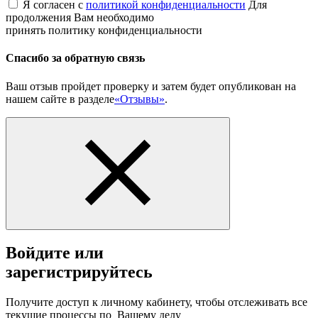
Я согласен с
политикой конфиденциальности
Для
продолжения Вам необходимо
принять политику конфиденциальности
Спасибо за обратную связь
Ваш отзыв пройдет проверку и затем будет опубликован на
нашем сайте в разделе
«Отзывы»
.
Войдите или
зарегистрируйтесь
Получите доступ к личному кабинету, чтобы отслеживать все
текущие процессы по Вашему делу