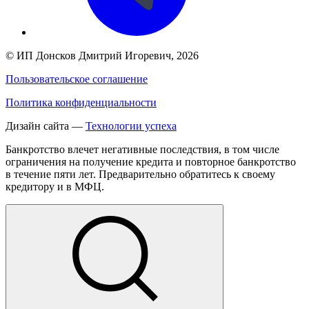
©
ИП Донсков Дмитрий Игоревич
, 2026
Пользовательское соглашение
Политика конфиденциальности
Дизайн сайта —
Технологии успеха
Банкротство влечет негативные последствия, в том числе
ограничения на получение кредита и повторное банкротство
в течение пяти лет. Предварительно обратитесь к своему
кредитору и в МФЦ.