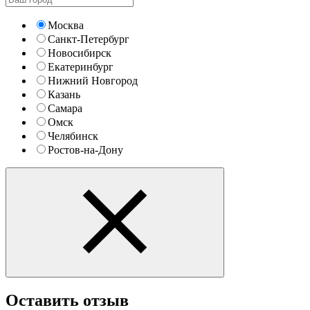
Москва
Санкт-Петербург
Новосибирск
Екатеринбург
Нижний Новгород
Казань
Самара
Омск
Челябинск
Ростов-на-Дону
Оставить отзыв