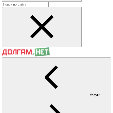
Услуги