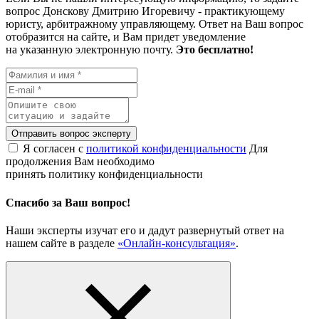
вопрос Донскову Дмитрию Игоревичу - практикующему
юристу, арбитражному управляющему. Ответ на Ваш вопрос
отобразится на сайте, и Вам придет уведомление
на указанную электронную почту.
Это бесплатно!
Отправить вопрос эксперту
Я согласен с
политикой конфиденциальности
Для
продолжения Вам необходимо
принять политику конфиденциальности
Спасибо за Ваш вопрос!
Наши эксперты изучат его и дадут развернутый ответ на
нашем сайте в разделе
«Онлайн-консультация»
.