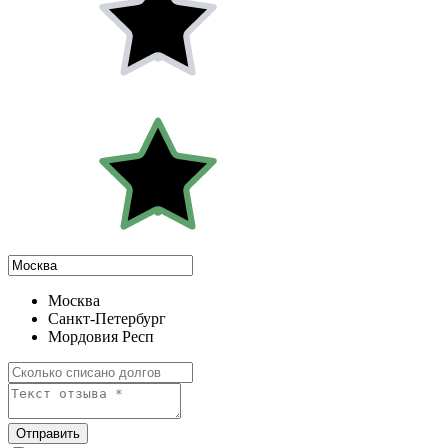
Москва
Санкт-Петербург
Мордовия Респ
Отправить