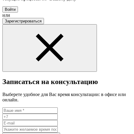
Войти
или
Зарегистрироваться
Записаться на консультацию
Выберете удобное для Вас время консультации: в офисе или
онлайн.