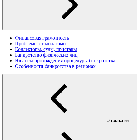
Финансовая грамотность
Проблемы с выплатами
Коллекторы, суды, приставы
Банкротство физических лиц
Нюансы прохождения процедуры банкротства
Особенности банкротства в регионах
О компании