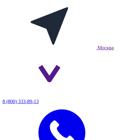
Москва
8 (800) 333-89-13