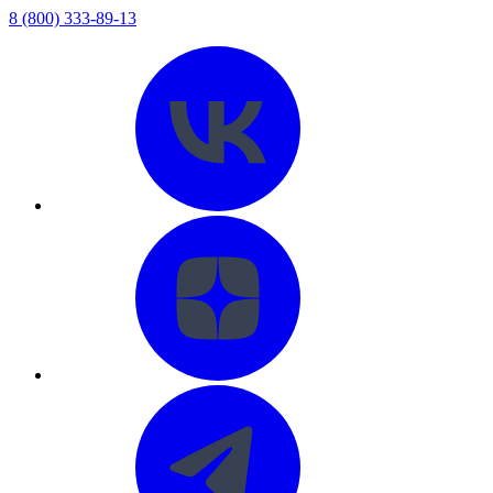
8 (800) 333-89-13