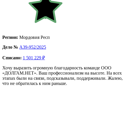
Регион:
Мордовия Респ
Дело №
А39-952/2025
Списано:
1 501 229 ₽
Хочу выразить огромную благодарность команде ООО
«ДОЛГАМ.НЕТ». Ваш профессионализм на высоте. На всех
этапах были на связи, подсказывали, поддерживали. Жалею,
что не обратилась к ним раньше.