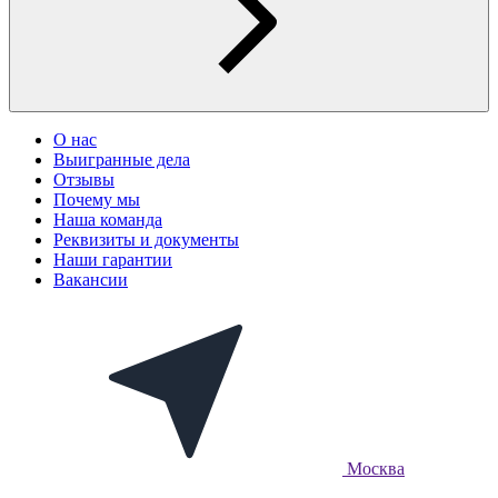
О нас
Выигранные дела
Отзывы
Почему мы
Наша команда
Реквизиты и документы
Наши гарантии
Вакансии
Москва