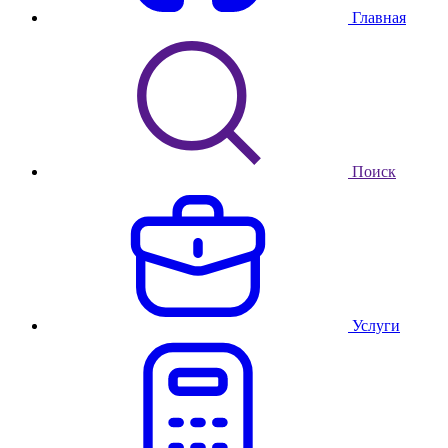
Главная
Поиск
Услуги