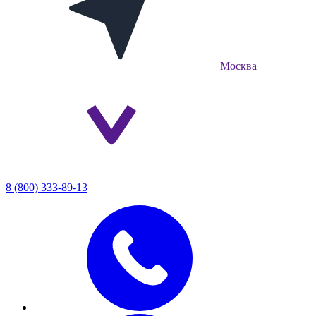
Москва
8 (800) 333-89-13