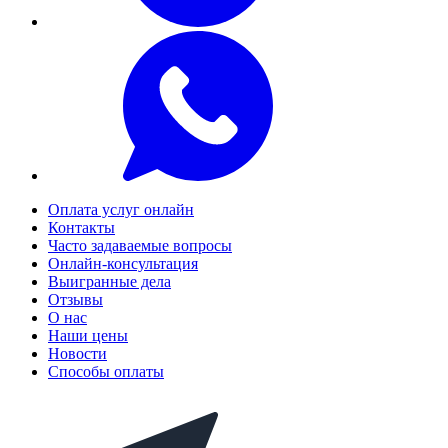
Оплата услуг онлайн
Контакты
Часто задаваемые вопросы
Онлайн-консультация
Выигранные дела
Отзывы
О нас
Наши цены
Новости
Способы оплаты