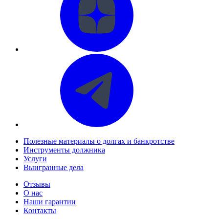
Полезные материалы о долгах и банкротстве
Инструменты должника
Услуги
Выигранные дела
Отзывы
О нас
Наши гарантии
Контакты