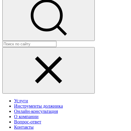
Услуги
Инструменты должника
Онлайн-консультация
О компании
Вопрос-ответ
Контакты