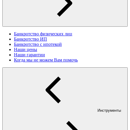
Банкротство физических лиц
Банкротство ИП
Банкротство с ипотекой
Наши цены
Наши гарантии
Когда мы не можем Вам помочь
Инструменты