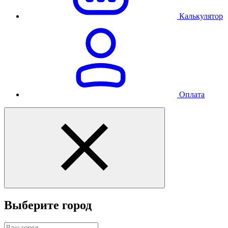
Калькулятор
Оплата
Выберите город