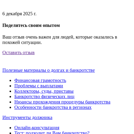
6 декабря 2025 г.
Поделитесь своим опытом
Ваш отзыв очень важен для людей, которые оказались в
похожей ситуации.
Оставить отзыв
Полезные материалы о долгах и банкротстве
Финансовая грамотность
Проблемы с выплатами
Коллекторы, суды, приставы
Банкротство физических лиц
Нюансы прохождения процедуры банкротства
Особенности банкротства в регионах
Инструменты должника
Онлайн-консультация
Тест: подходит ли Вам банкротство?