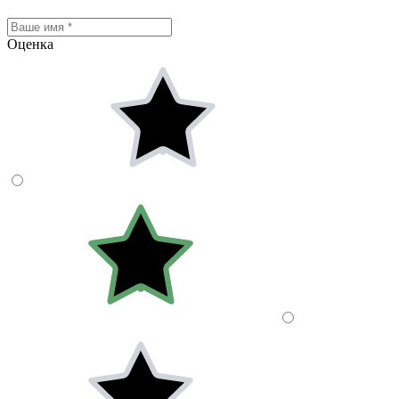
Оценка