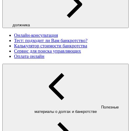
должника
Онлайн-консультация
Тест: подходит ли Вам банкротство?
Калькулятор стоимости банкротства
Сервис для поиска управляющих
Оплата онлайн
Полезные
материалы о долгах и банкротстве