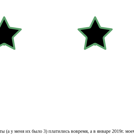
ты (а у меня их было 3) платились вовремя, а в январе 2019г. м