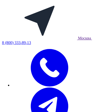
Москва
8 (800) 333-89-13