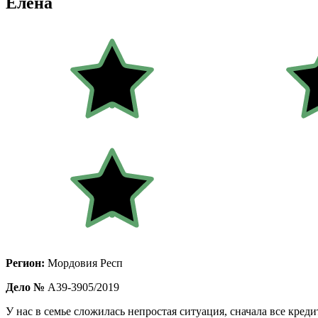
Елена
Регион:
Мордовия Респ
Дело №
А39-3905/2019
У нас в семье сложилась непростая ситуация, сначала все креди