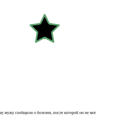
оему мужу сообщили о болезни, после которой он не мог