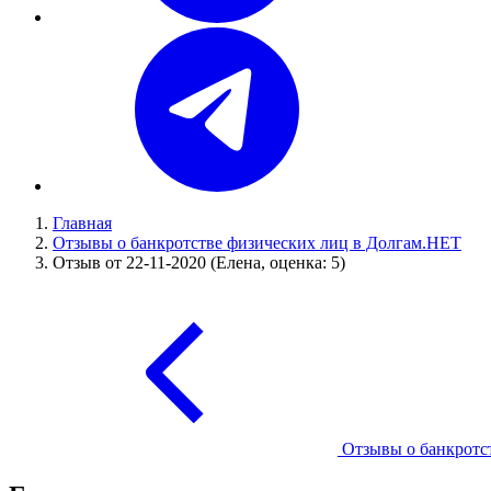
Главная
Отзывы о банкротстве физических лиц в Долгам.НЕТ
Отзыв от 22-11-2020 (Елена, оценка: 5)
Отзывы о банкротс