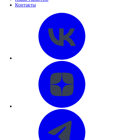
Контакты