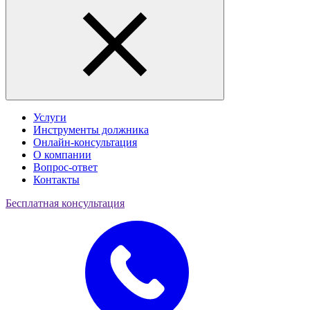
Услуги
Инструменты должника
Онлайн-консультация
О компании
Вопрос-ответ
Контакты
Бесплатная консультация