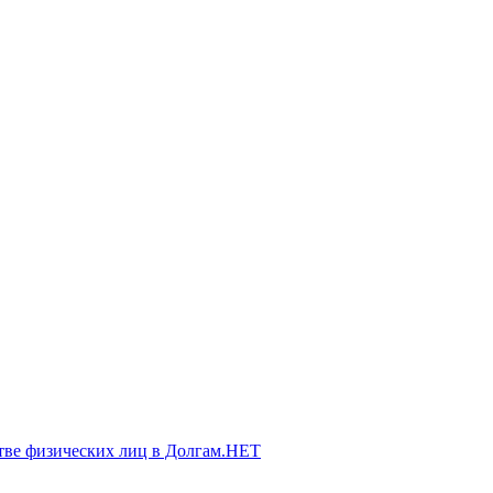
тве физических лиц в Долгам.НЕТ