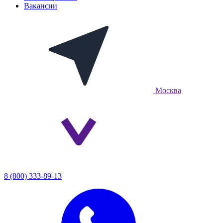
Вакансии
Москва
8 (800) 333-89-13