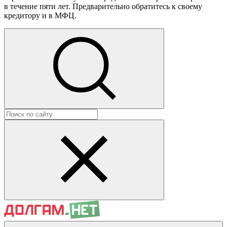
в течение пяти лет. Предварительно обратитесь к своему
кредитору и в МФЦ.