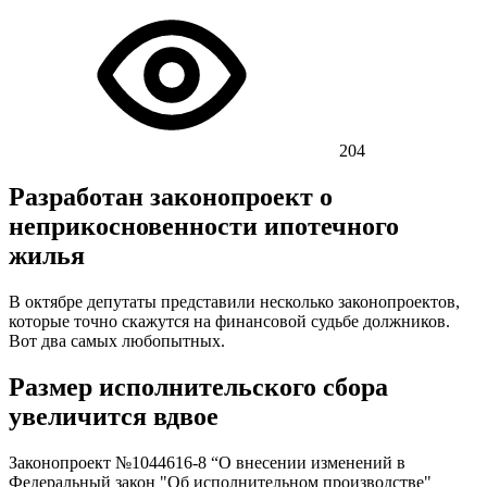
204
Разработан законопроект о
неприкосновенности ипотечного
жилья
В октябре депутаты представили несколько законопроектов,
которые точно скажутся на финансовой судьбе должников.
Вот два самых любопытных.
Размер исполнительского сбора
увеличится вдвое
Законопроект №1044616-8 “О внесении изменений в
Федеральный закон "Об исполнительном производстве"