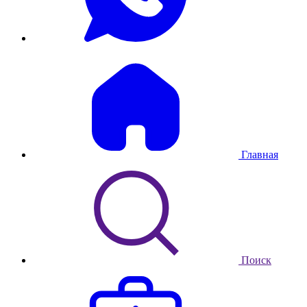
Главная
Поиск