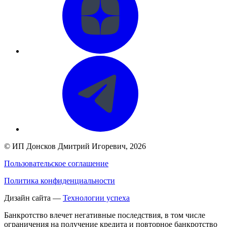
©
ИП Донсков Дмитрий Игоревич
, 2026
Пользовательское соглашение
Политика конфиденциальности
Дизайн сайта —
Технологии успеха
Банкротство влечет негативные последствия, в том числе
ограничения на получение кредита и повторное банкротство