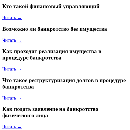
Кто такой финансовый управляющий
Читать →
Возможно ли банкротство без имущества
Читать →
Как проходит реализация имущества в
процедуре банкротства
Читать →
Что такое реструктуризация долгов в процедуре
банкротства
Читать →
Как подать заявление на банкротство
физического лица
Читать →