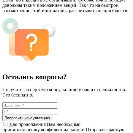
довольны таким положением вещей. Так что на быстрое
рассмотрение этой инициативы рассчитывать не приходится.
Остались вопросы?
Получите экспертную консультацию у наших специалистов.
Это бесплатно.
Запросить консультацию
Для продолжения Вам необходимо
принять политику конфиденциальности
Отправляя данную