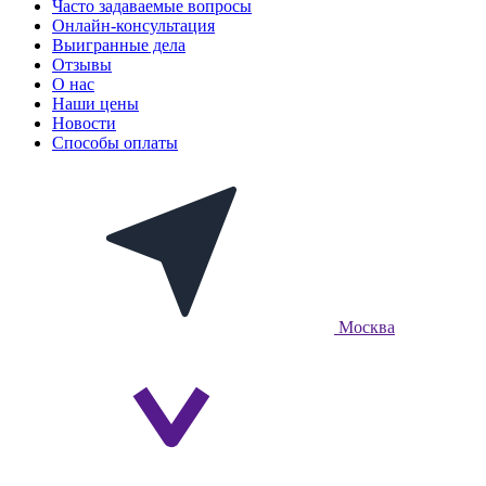
Часто задаваемые вопросы
Онлайн-консультация
Выигранные дела
Отзывы
О нас
Наши цены
Новости
Способы оплаты
Москва