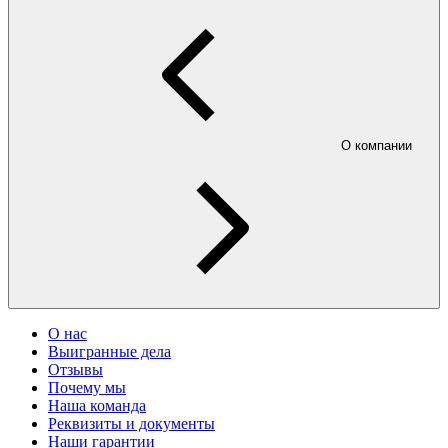
О компании
О нас
Выигранные дела
Отзывы
Почему мы
Наша команда
Реквизиты и документы
Наши гарантии