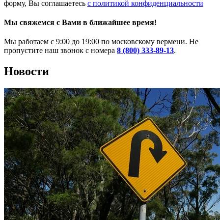
форму, Вы соглашаетесь
с политикой конфиденциальности
Мы свяжемся с Вами в ближайшее время!
Мы работаем с 9:00 до 19:00 по московскому вермени. Не
пропустите наш звонок с номера
8 (800) 333-89-13
.
Новости