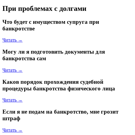
При проблемах с долгами
Что будет с имуществом супруга при
банкротстве
Читать →
Могу ли я подготовить документы для
банкротства сам
Читать →
Каков порядок прохождения судебной
процедуры банкротства физического лица
Читать →
Если я не подам на банкротство, мне грозит
штраф
Читать →