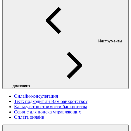
Инструменты
должника
Онлайн-консультация
Тест: подходит ли Вам банкротство?
Калькулятор стоимости банкротства
Сервис для поиска управляющих
Оплата онлайн