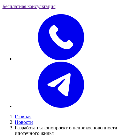
Бесплатная консультация
Главная
Новости
Разработан законопроект о неприкосновенности
ипотечного жилья