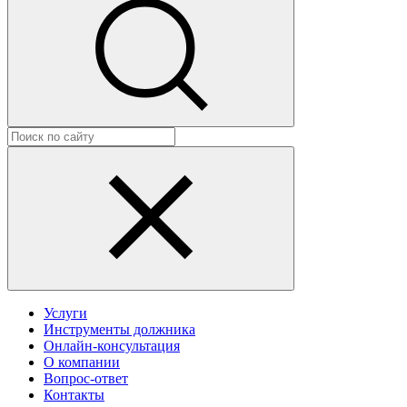
Услуги
Инструменты должника
Онлайн-консультация
О компании
Вопрос-ответ
Контакты