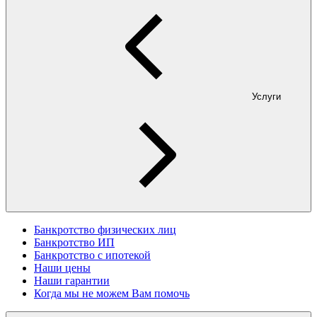
Услуги
Банкротство физических лиц
Банкротство ИП
Банкротство с ипотекой
Наши цены
Наши гарантии
Когда мы не можем Вам помочь