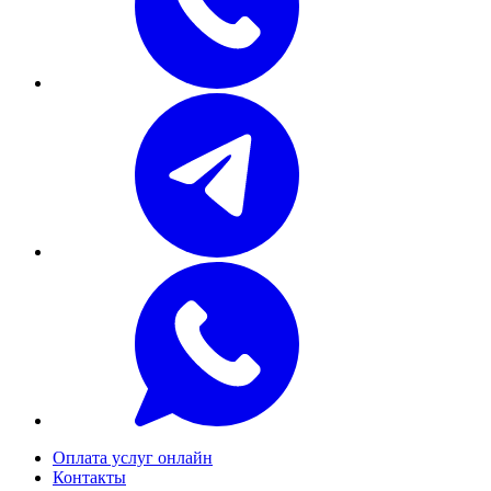
Оплата услуг онлайн
Контакты