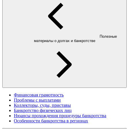
Полезные
материалы о долгах и банкротстве
Финансовая грамотность
Проблемы с выплатами
Коллекторы, суды, приставы
Банкротство физических лиц
Нюансы прохождения процедуры банкротства
Особенности банкротства в регионах