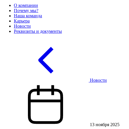
О компании
Почему мы?
Наша команда
Карьера
Новости
Реквизиты и документы
Новости
13 ноября 2025