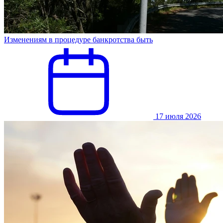
Изменениям в процедуре банкротства быть
17 июля 2026