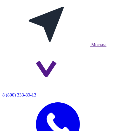
Москва
8 (800) 333-89-13