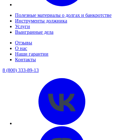
Полезные материалы о долгах и банкротстве
Инструменты должника
Услуги
Выигранные дела
Отзывы
О нас
Наши гарантии
Контакты
8 (800) 333-89-13