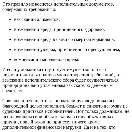
Это правило не коснется исполнительных документов,
содержащих требования о:
взыскании алиментов,
возмещении вреда, причиненного здоровью,
возмещении вреда в связи со смертью кормильца,
возмещении ущерба, причиненного преступлением,
компенсации морального вреда.
И если у должника отсутствует имущество или его
недостаточно для полного удовлетворения требований, то
взыскание исполнительского сбора будет осуществляться
пропорционально уплаченным взыскателю денежным
средствам.
Совершенно ясно, что законодатели руководствовались
благородной целью пополнить бюджет и снизить нагрузку на
судебных приставов-исполнителей. Вот только должникам, не
исполняющим свои обязательства в силу объективных
причин, новый закон не принесет ничего кроме
дополнительной финансовой нагрузки. Да и на тех, кто