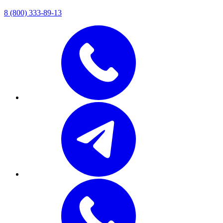
8 (800) 333-89-13