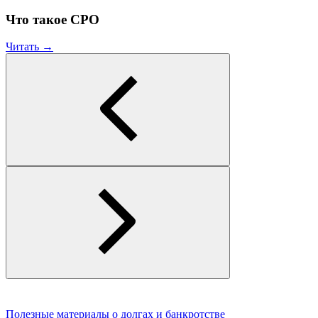
Что такое СРО
Читать →
Полезные материалы о долгах и банкротстве