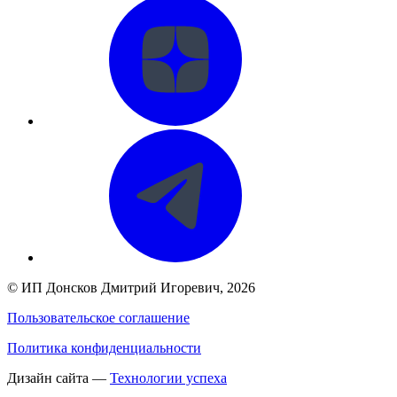
©
ИП Донсков Дмитрий Игоревич
, 2026
Пользовательское соглашение
Политика конфиденциальности
Дизайн сайта —
Технологии успеха