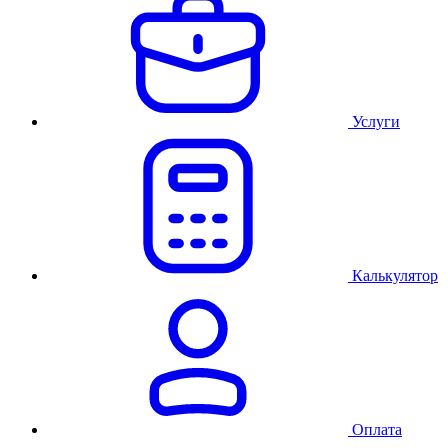
Услуги
Калькулятор
Оплата