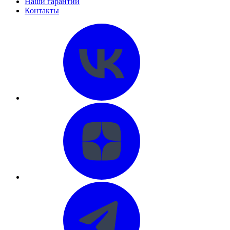
Наши гарантии
Контакты