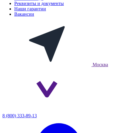
Реквизиты и документы
Наши гарантии
Вакансии
Москва
8 (800) 333-89-13