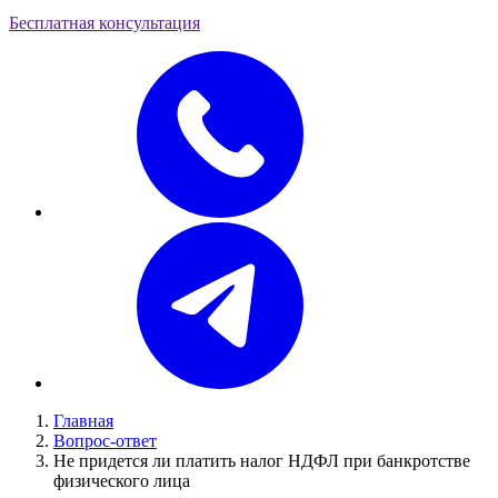
Бесплатная консультация
Главная
Вопрос-ответ
Не придется ли платить налог НДФЛ при банкротстве
физического лица