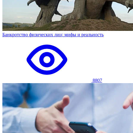
Банкротство физических лиц: мифы и реальность
8807