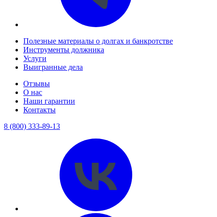
Полезные материалы о долгах и банкротстве
Инструменты должника
Услуги
Выигранные дела
Отзывы
О нас
Наши гарантии
Контакты
8 (800) 333-89-13