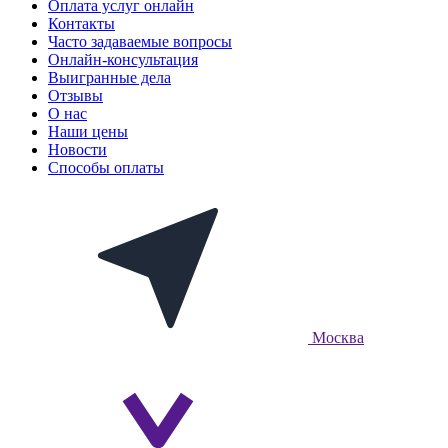
Оплата услуг онлайн
Контакты
Часто задаваемые вопросы
Онлайн-консультация
Выигранные дела
Отзывы
О нас
Наши цены
Новости
Способы оплаты
Москва