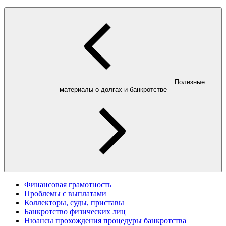
Полезные
материалы о долгах и банкротстве
Финансовая грамотность
Проблемы с выплатами
Коллекторы, суды, приставы
Банкротство физических лиц
Нюансы прохождения процедуры банкротства