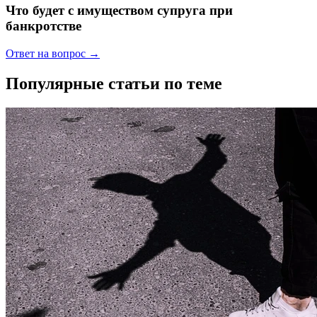
Что будет с имуществом супруга при
банкротстве
Ответ на вопрос →
Популярные статьи по теме