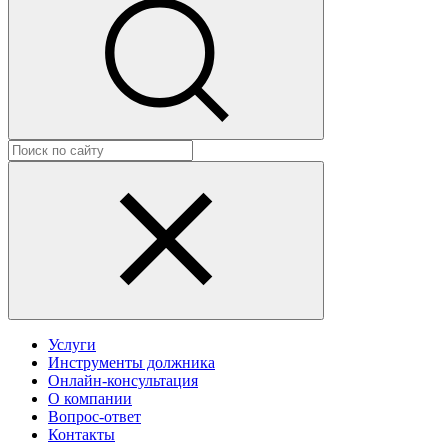
Услуги
Инструменты должника
Онлайн-консультация
О компании
Вопрос-ответ
Контакты