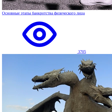
Основные этапы банкротства физического лица
3705