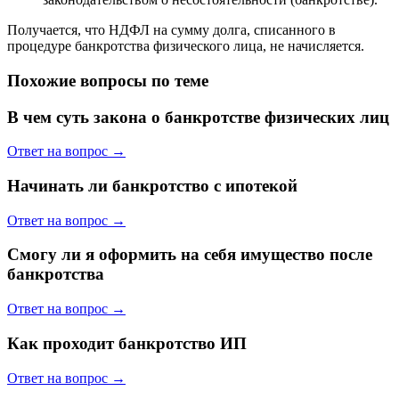
Получается, что НДФЛ на сумму долга, списанного в
процедуре банкротства физического лица, не начисляется.
Похожие вопросы по теме
В чем суть закона о банкротстве физических лиц
Ответ на вопрос →
Начинать ли банкротство с ипотекой
Ответ на вопрос →
Смогу ли я оформить на себя имущество после
банкротства
Ответ на вопрос →
Как проходит банкротство ИП
Ответ на вопрос →