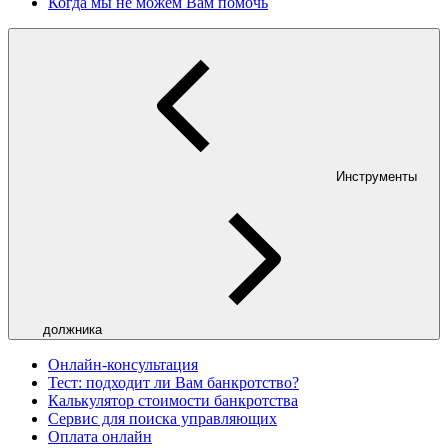
Когда мы не можем Вам помочь
Инструменты
должника
Онлайн-консультация
Тест: подходит ли Вам банкротство?
Калькулятор стоимости банкротства
Сервис для поиска управляющих
Оплата онлайн