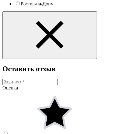
Ростов-на-Дону
Оставить отзыв
Оценка