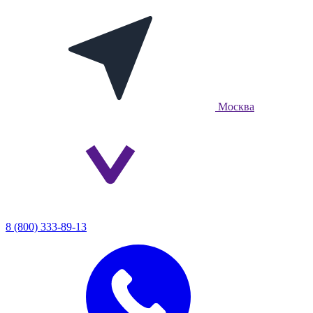
Москва
8 (800) 333-89-13