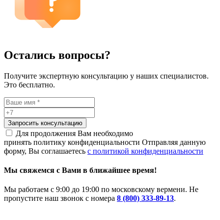
Остались вопросы?
Получите экспертную консультацию у наших специалистов.
Это бесплатно.
Запросить консультацию
Для продолжения Вам необходимо
принять политику конфиденциальности
Отправляя данную
форму, Вы соглашаетесь
с политикой конфиденциальности
Мы свяжемся с Вами в ближайшее время!
Мы работаем с 9:00 до 19:00 по московскому вермени. Не
пропустите наш звонок с номера
8 (800) 333-89-13
.