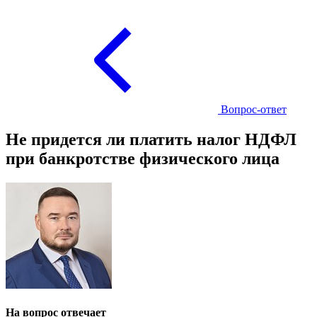
Вопрос-ответ
Не придется ли платить налог НДФЛ
при банкротстве физического лица
На вопрос отвечает