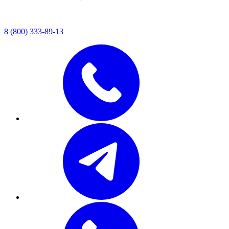
8 (800) 333-89-13