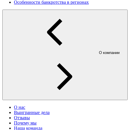
Особенности банкротства в регионах
О компании
О нас
Выигранные дела
Отзывы
Почему мы
Наша команда