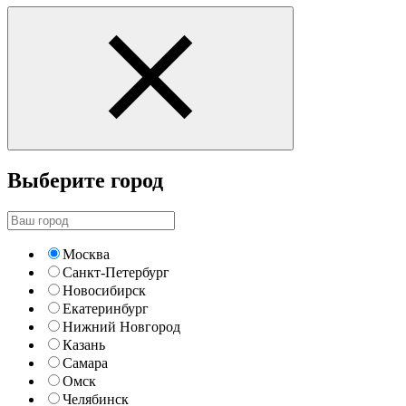
Выберите город
Москва
Санкт-Петербург
Новосибирск
Екатеринбург
Нижний Новгород
Казань
Самара
Омск
Челябинск