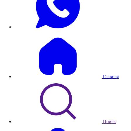
Главная
Поиск