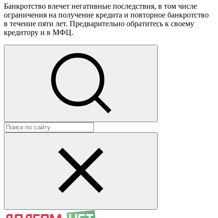
Банкротство влечет негативные последствия, в том числе
ограничения на получение кредита и повторное банкротство
в течение пяти лет. Предварительно обратитесь к своему
кредитору и в МФЦ.