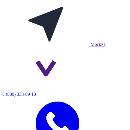
Москва
8 (800) 333-89-13