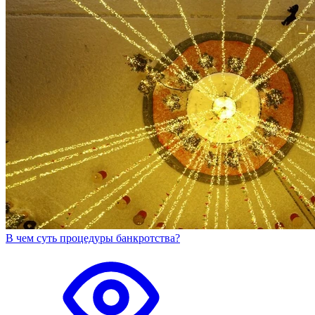
В чем суть процедуры банкротства?