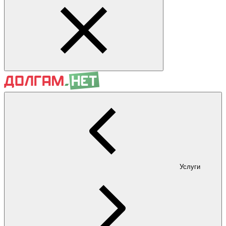
Услуги