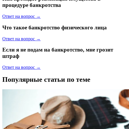
процедуре банкротства
Ответ на вопрос →
Что такое банкротство физического лица
Ответ на вопрос →
Если я не подам на банкротство, мне грозит
штраф
Ответ на вопрос →
Популярные статьи по теме