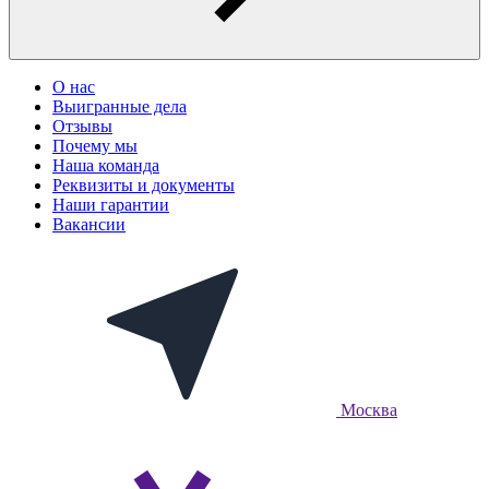
О нас
Выигранные дела
Отзывы
Почему мы
Наша команда
Реквизиты и документы
Наши гарантии
Вакансии
Москва