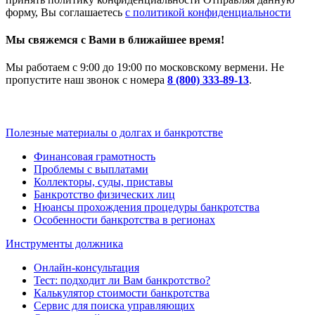
форму, Вы соглашаетесь
с политикой конфиденциальности
Мы свяжемся с Вами в ближайшее время!
Мы работаем с 9:00 до 19:00 по московскому вермени. Не
пропустите наш звонок с номера
8 (800) 333-89-13
.
Полезные материалы о долгах и банкротстве
Финансовая грамотность
Проблемы с выплатами
Коллекторы, суды, приставы
Банкротство физических лиц
Нюансы прохождения процедуры банкротства
Особенности банкротства в регионах
Инструменты должника
Онлайн-консультация
Тест: подходит ли Вам банкротство?
Калькулятор стоимости банкротства
Сервис для поиска управляющих