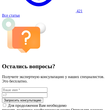
421
Все статьи
Остались вопросы?
Получите экспертную консультацию у наших специалистов.
Это бесплатно.
Запросить консультацию
Для продолжения Вам необходимо
принять политику конфиденциальности
Отправляя данную