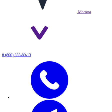
Москва
8 (800) 333-89-13