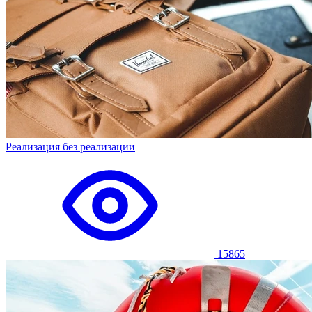
Реализация без реализации
15865