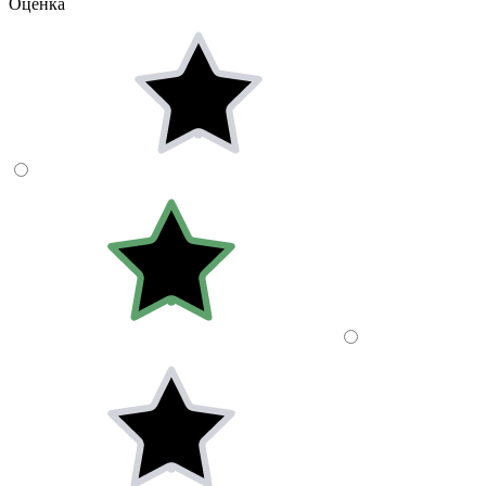
Оценка