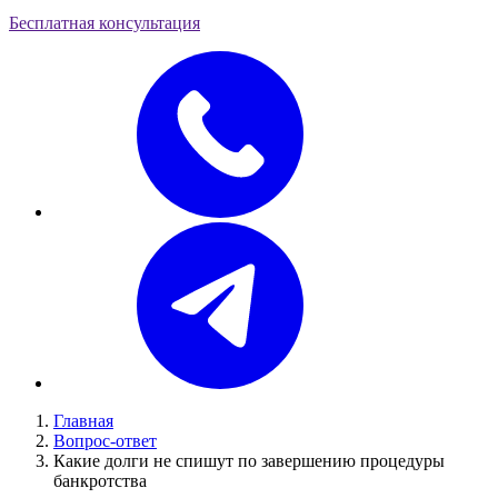
Бесплатная консультация
Главная
Вопрос-ответ
Какие долги не спишут по завершению процедуры
банкротства