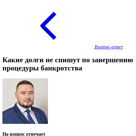
Вопрос-ответ
Какие долги не спишут по завершению
процедуры банкротства
На вопрос отвечает