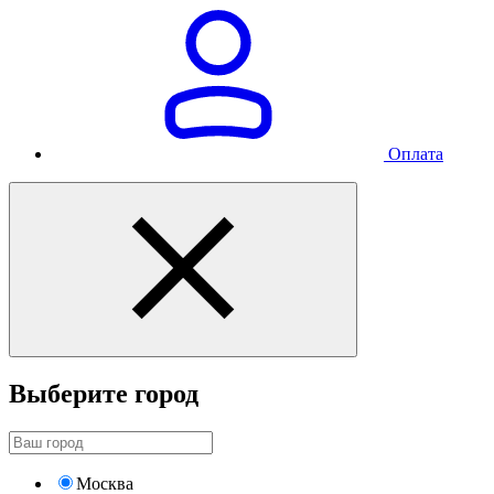
Оплата
Выберите город
Москва