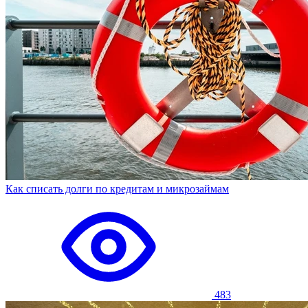
Как списать долги по кредитам и микрозаймам
483