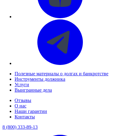
Полезные материалы о долгах и банкротстве
Инструменты должника
Услуги
Выигранные дела
Отзывы
О нас
Наши гарантии
Контакты
8 (800) 333-89-13