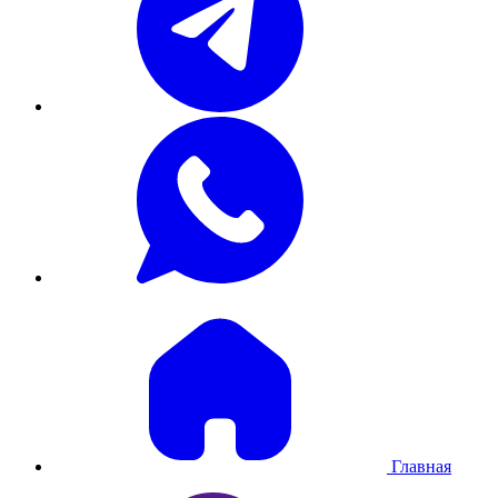
Главная