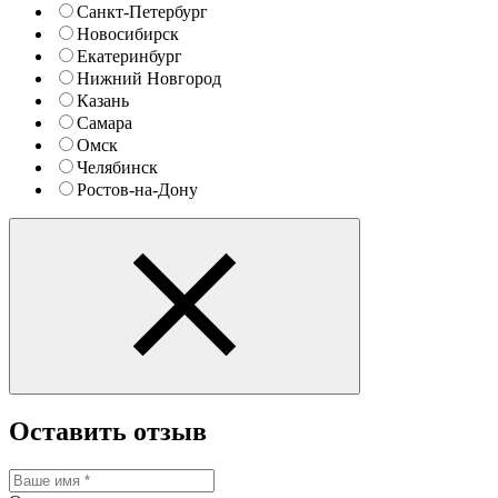
Санкт-Петербург
Новосибирск
Екатеринбург
Нижний Новгород
Казань
Самара
Омск
Челябинск
Ростов-на-Дону
Оставить отзыв