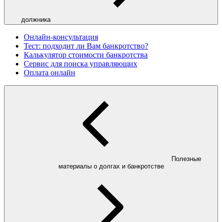
должника
Онлайн-консультация
Тест: подходит ли Вам банкротство?
Калькулятор стоимости банкротства
Сервис для поиска управляющих
Оплата онлайн
Полезные
материалы о долгах и банкротстве