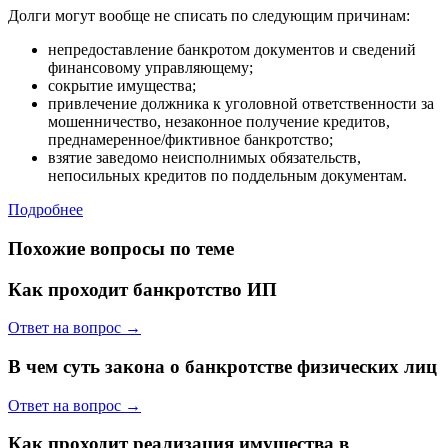
Долги могут вообще не списать по следующим причинам:
непредоставление банкротом документов и сведений
финансовому управляющему;
сокрытие имущества;
привлечение должника к уголовной ответственности за
мошенничество, незаконное получение кредитов,
преднамеренное/фиктивное банкротство;
взятие заведомо неисполнимых обязательств,
непосильных кредитов по поддельным документам.
Подробнее
Похожие вопросы по теме
Как проходит банкротство ИП
Ответ на вопрос →
В чем суть закона о банкротстве физических лиц
Ответ на вопрос →
Как проходит реализация имущества в