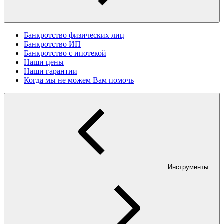
Банкротство физических лиц
Банкротство ИП
Банкротство с ипотекой
Наши цены
Наши гарантии
Когда мы не можем Вам помочь
Инструменты