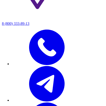
8 (800) 333-89-13