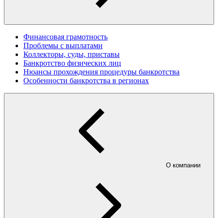
Финансовая грамотность
Проблемы с выплатами
Коллекторы, суды, приставы
Банкротство физических лиц
Нюансы прохождения процедуры банкротства
Особенности банкротства в регионах
О компании