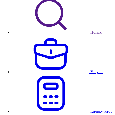
Поиск
Услуги
Калькулятор