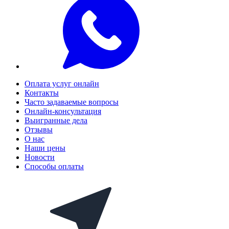
Оплата услуг онлайн
Контакты
Часто задаваемые вопросы
Онлайн-консультация
Выигранные дела
Отзывы
О нас
Наши цены
Новости
Способы оплаты