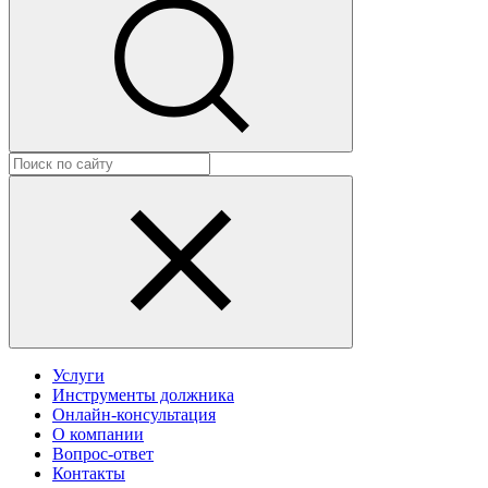
Услуги
Инструменты должника
Онлайн-консультация
О компании
Вопрос-ответ
Контакты