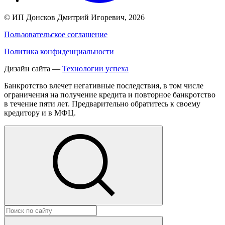
©
ИП Донсков Дмитрий Игоревич
, 2026
Пользовательское соглашение
Политика конфиденциальности
Дизайн сайта —
Технологии успеха
Банкротство влечет негативные последствия, в том числе
ограничения на получение кредита и повторное банкротство
в течение пяти лет. Предварительно обратитесь к своему
кредитору и в МФЦ.